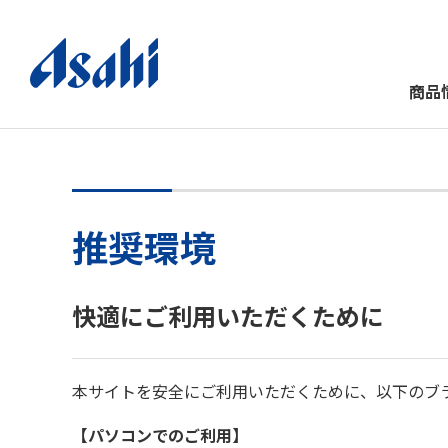
商品
推奨環境
快適にご利用いただくために
本サイトを安全にご利用いただくために、以下のブ
【パソコンでのご利用】