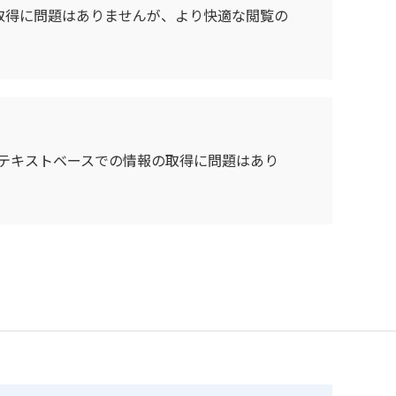
情報の取得に問題はありませんが、より快適な閲覧の
の環境でもテキストベースでの情報の取得に問題はあり