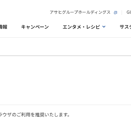
アサヒグループホールディングス
Gl
情報
キャンペーン
エンタメ・レシピ
サス
ラウザのご利用を推奨いたします。