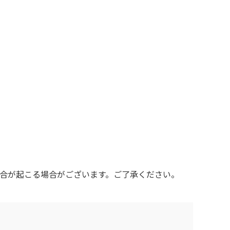
具合が起こる場合がございます。ご了承ください。