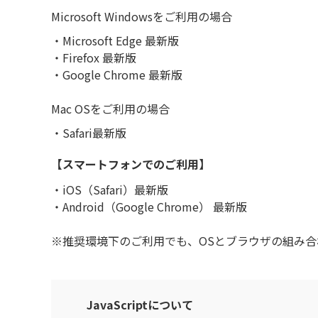
Microsoft Windowsをご利用の場合
・Microsoft Edge 最新版
・Firefox 最新版
・Google Chrome 最新版
Mac OSをご利用の場合
・Safari最新版
【スマートフォンでのご利用】
・iOS（Safari）最新版
・Android（Google Chrome） 最新版
※推奨環境下のご利用でも、OSとブラウザの組み合
JavaScriptについて