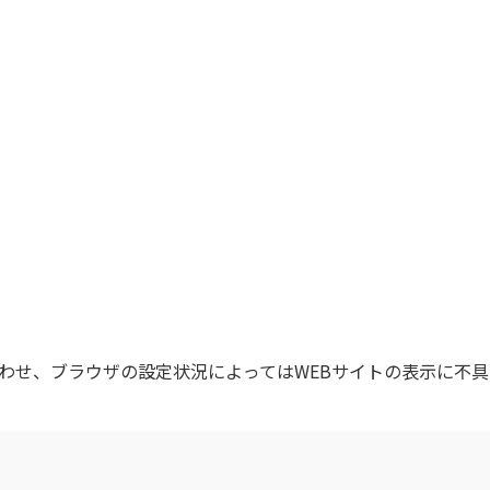
わせ、ブラウザの設定状況によってはWEBサイトの表示に不