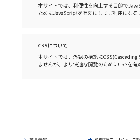
本サイトでは、利便性を向上する目的でJavaS
ためにJavaScriptを有効にしてご利用に
CSSについて
本サイトでは、外観の構築にCSS(Cascadi
ませんが、より快適な閲覧のためにCSSを有
商品情報
飲食店様向けサイト「ご繁