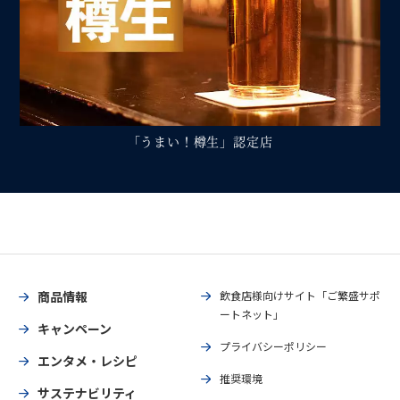
「うまい！樽生」認定店
商品情報
飲食店様向けサイト「ご繁盛サポ
ートネット」
キャンペーン
プライバシーポリシー
エンタメ・レシピ
推奨環境
サステナビリティ