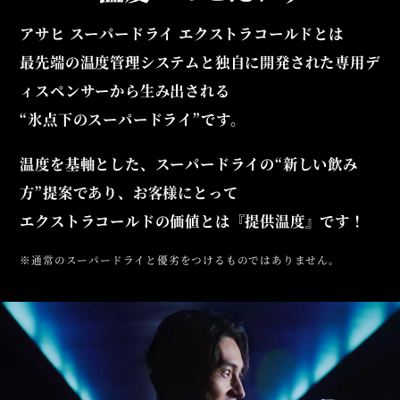
アサヒ スーパードライ エクストラコールドとは
最先端の温度管理システムと独自に開発された専用デ
ィスペンサーから生み出される
“氷点下のスーパードライ”です。
温度を基軸とした、スーパードライの“新しい飲み
方”提案であり、お客様にとって
エクストラコールドの価値とは『提供温度』です！
※通常のスーパードライと優劣をつけるものではありません。