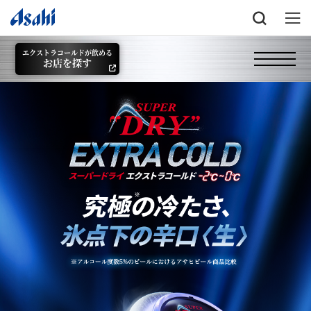
エクストラコールドが飲める
お店を探す