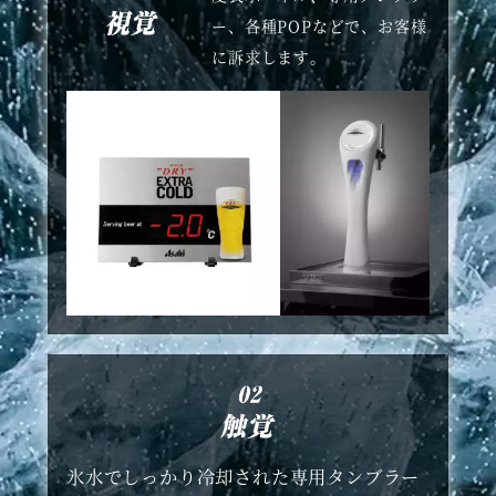
ー、各種POPなどで、お客様
に訴求します。
氷水でしっかり冷却された専用タンブラー