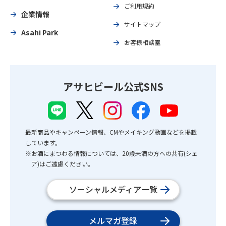
ご利用規約
企業情報
サイトマップ
Asahi Park
お客様相談室
アサヒビール公式SNS
最新商品やキャンペーン情報、CMやメイキング動画などを掲載
しています。
※お酒にまつわる情報については、20歳未満の方への共有(シェ
ア)はご遠慮ください。
ソーシャルメディア一覧
メルマガ登録