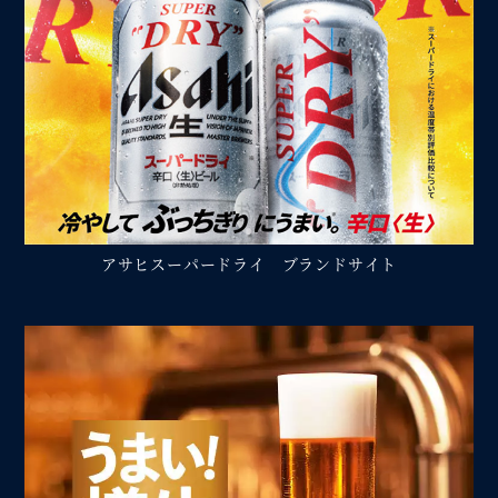
アサヒスーパードライ ブランドサイト