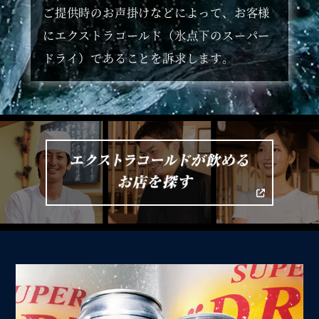
ご提供時のお声掛けなどによって、お客様
にエクストラコールド（氷点下のスーパー
ドライ）であることを訴求します。