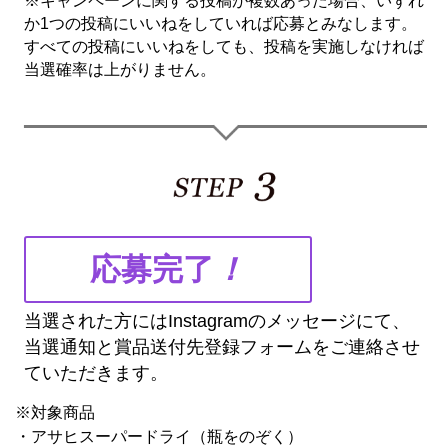
※キャンペーンに関する投稿が複数あった場合、いずれ
か1つの投稿にいいねをしていれば応募とみなします。
すべての投稿にいいねをしても、投稿を実施しなければ
当選確率は上がりません。
応募完了
！
当選された方にはInstagramのメッセージにて、
当選通知と賞品送付先登録フォームをご連絡させ
ていただきます。
※対象商品
・アサヒスーパードライ（瓶をのぞく）