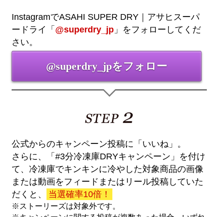
InstagramでASAHI SUPER DRY｜アサヒスーパ
ードライ「
@superdry_jp
」をフォローしてくだ
さい。
@superdry_jpをフォロー
公式からのキャンペーン投稿に「いいね」。
さらに、「#3分冷凍庫DRYキャンペーン」を付け
て、冷凍庫でキンキンに冷やした対象商品の画像
または動画をフィードまたはリール投稿していた
だくと、
当選確率10倍！
※ストーリーズは対象外です。