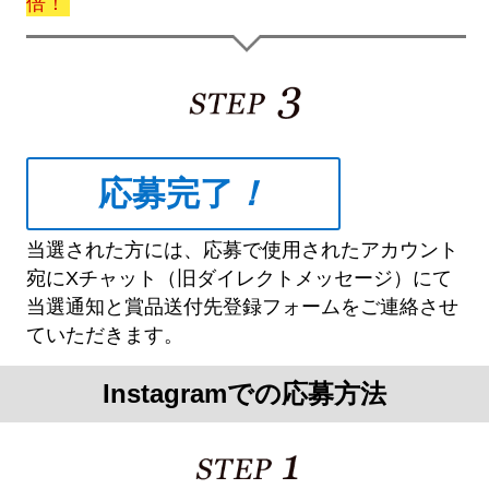
倍！
応募完了
！
当選された方には、応募で使用されたアカウント
宛にXチャット（旧ダイレクトメッセージ）にて
当選通知と賞品送付先登録フォームをご連絡させ
ていただきます。
Instagramでの応募方法