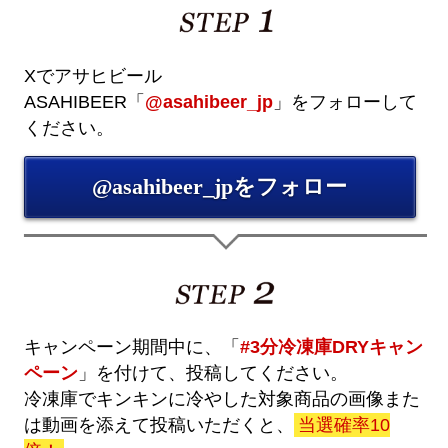
Xでアサヒビール
ASAHIBEER「
@asahibeer_jp
」をフォローして
ください。
@asahibeer_jpをフォロー
キャンペーン期間中に、「
#3分冷凍庫DRYキャン
ペーン
」を付けて、投稿してください。
冷凍庫でキンキンに冷やした対象商品の画像また
は動画を添えて投稿いただくと、
当選確率10