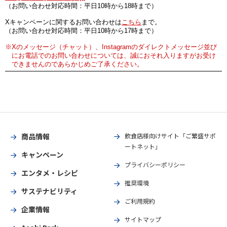
（お問い合わせ対応時間：平日10時から18時まで）
Xキャンペーンに関するお問い合わせは
こちら
まで。
（お問い合わせ対応時間：平日10時から17時まで）
※Xのメッセージ（チャット）、Instagramのダイレクトメッセージ並び
にお電話でのお問い合わせについては、誠におそれ入りますがお受け
できませんのであらかじめご了承ください。
商品情報
飲食店様向けサイト「ご繁盛サポ
ートネット」
キャンペーン
プライバシーポリシー
エンタメ・レシピ
推奨環境
サステナビリティ
ご利用規約
企業情報
サイトマップ