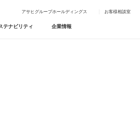
アサヒグループホールディングス
お客様相談室
ステナビリティ
企業情報
た
さい。