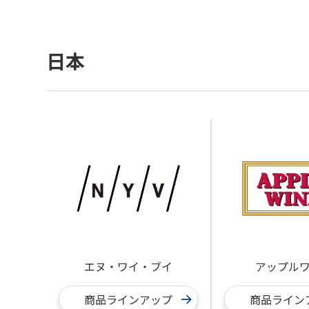
日本
エヌ・ワイ・ブイ
アップル
商品ラインアップ
商品ライン