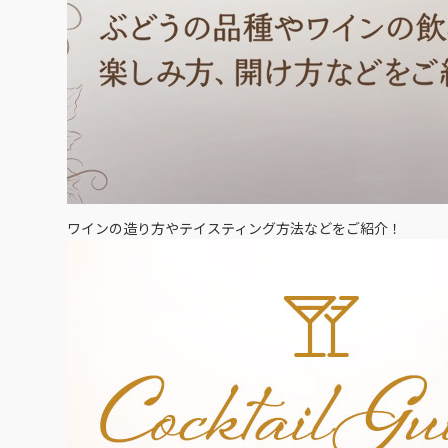
ワインの造り方やテイスティング方法などをご紹介！