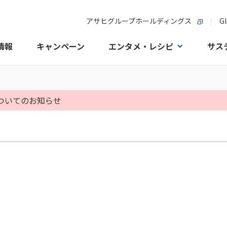
アサヒグループホールディングス
Gl
情報
キャンペーン
エンタメ・レシピ
サス
についてのお知らせ