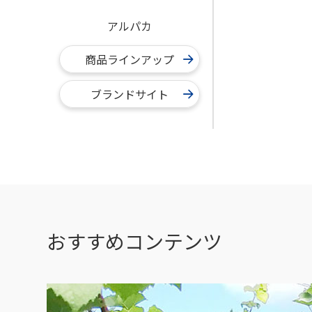
アルパカ
商品ラインアップ
ブランドサイト
おすすめコンテンツ