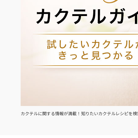
カクテルに関する情報が満載！知りたいカクテルレシピを検