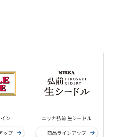
ワイン
ニッカ弘前 生シードル
アップ
商品ラインアップ