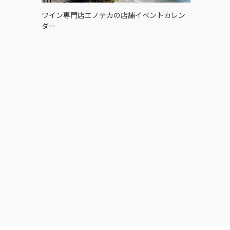
ワイン専門店エノテカの店舗イベントカレン
ダー