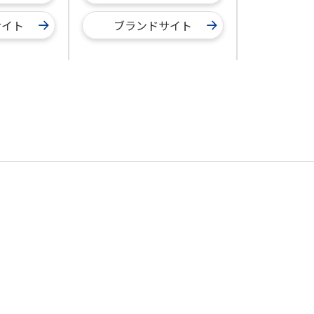
サイト
ブランドサイト