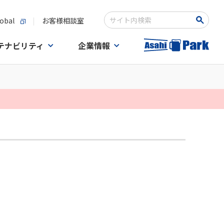
obal
お客様相談室
検索キーワード入力
テナビリティ
企業情報