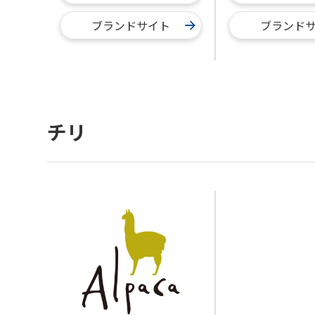
ブランドサイト
ブランド
チリ