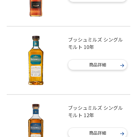
ブッシュミルズ シングル
モルト 10年
商品詳細
ブッシュミルズ シングル
モルト 12年
商品詳細