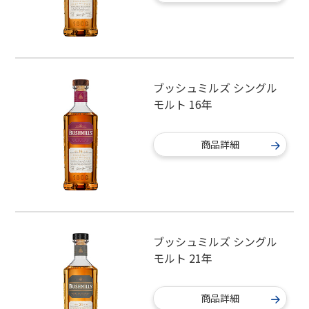
ブッシュミルズ シングル
モルト 16年
商品詳細
ブッシュミルズ シングル
モルト 21年
商品詳細