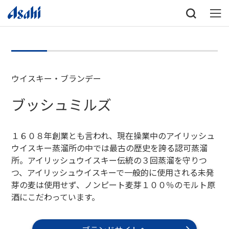
ウイスキー・ブランデー
ブッシュミルズ
１６０８年創業とも言われ、現在操業中のアイリッシュ
ウイスキー蒸溜所の中では最古の歴史を誇る認可蒸溜
所。アイリッシュウイスキー伝統の３回蒸溜を守りつ
つ、アイリッシュウイスキーで一般的に使用される未発
芽の麦は使用せず、ノンピート麦芽１００％のモルト原
酒にこだわっています。