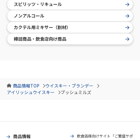
スピリッツ・リキュール
ノンアルコール
カクテル用ミキサー（割材）
樽詰商品・飲食店向け商品
商品情報TOP
ウイスキー・ブランデー
アイリッシュウイスキー
ブッシュミルズ
商品情報
飲食店様向けサイト「ご繁盛サポ