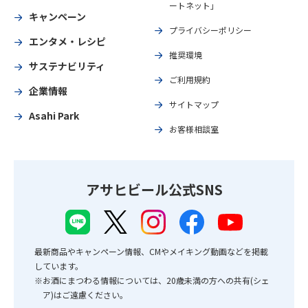
ートネット」
キャンペーン
プライバシーポリシー
エンタメ・レシピ
推奨環境
サステナビリティ
ご利用規約
企業情報
サイトマップ
Asahi Park
お客様相談室
アサヒビール公式SNS
最新商品やキャンペーン情報、CMやメイキング動画などを掲載
しています。
※お酒にまつわる情報については、20歳未満の方への共有(シェ
ア)はご遠慮ください。