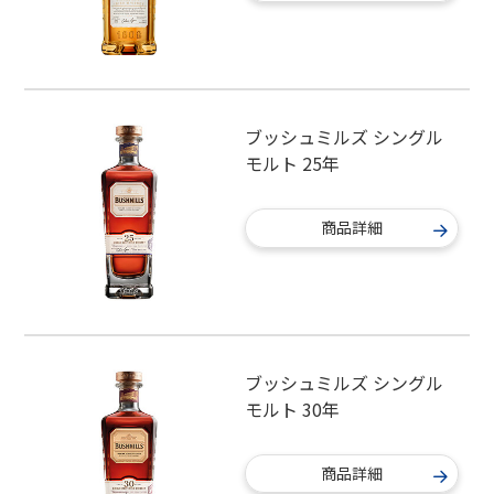
ブッシュミルズ シングル
モルト 25年
商品詳細
ブッシュミルズ シングル
モルト 30年
商品詳細