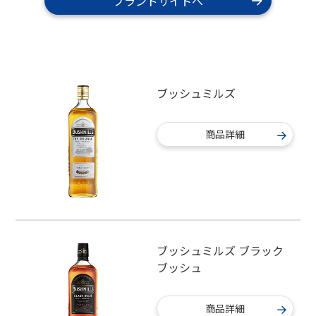
ブランドサイトへ
ブッシュミルズ
商品詳細
ブッシュミルズ ブラック
ブッシュ
商品詳細