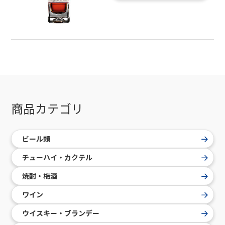
商品カテゴリ
ビール類
チューハイ・カクテル
焼酎・梅酒
ワイン
ウイスキー・ブランデー