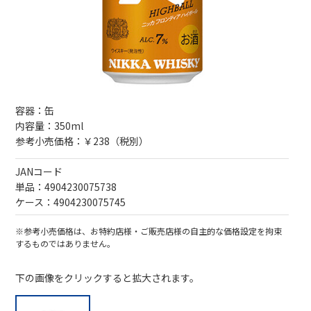
容器：缶
内容量：350ml
参考小売価格：￥238（税別）
JANコード
単品：4904230075738
ケース：4904230075745
※参考小売価格は、お特約店様・ご販売店様の自主的な価格設定を拘束
するものではありません。
下の画像をクリックすると拡大されます。