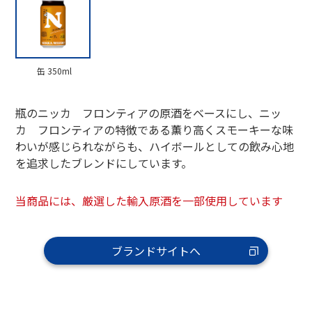
缶 350ml
瓶のニッカ フロンティアの原酒をベースにし、ニッ
カ フロンティアの特徴である薫り高くスモーキーな味
わいが感じられながらも、ハイボールとしての飲み心地
を追求したブレンドにしています。
当商品には、厳選した輸入原酒を一部使用しています
ブランドサイトへ