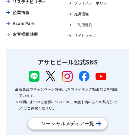
サステナビリティ
プライバシーポリシー
企業情報
推奨環境
Asahi Park
ご利用規約
お客様相談室
サイトマップ
アサヒビール公式SNS
最新商品やキャンペーン情報、CMやメイキング動画などを掲載
しています。
※お酒にまつわる情報については、20歳未満の方への共有(シェ
ア)はご遠慮ください。
ソーシャルメディア一覧