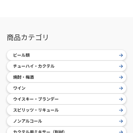
商品カテゴリ
ビール類
チューハイ・カクテル
焼酎・梅酒
ワイン
ウイスキー・ブランデー
スピリッツ・リキュール
ノンアルコール
カクテル用ミキサー（割材）