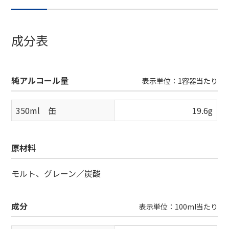
成分表
純アルコール量
表示単位：1容器当たり
350ml 缶
19.6g
原材料
モルト、グレーン／炭酸
成分
表示単位：100ml当たり