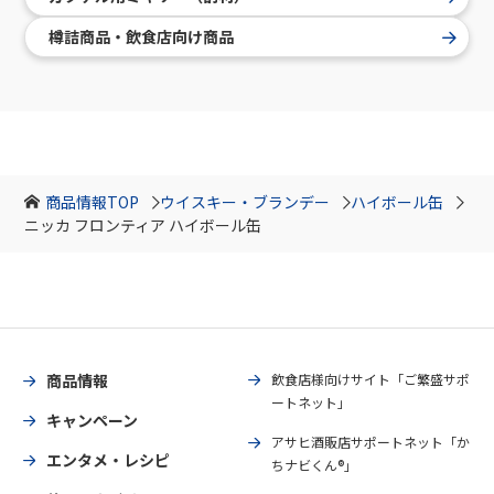
樽詰商品・飲食店向け商品
商品情報TOP
ウイスキー・ブランデー
ハイボール缶
ニッカ フロンティア ハイボール缶
商品情報
飲食店様向けサイト「ご繁盛サポ
ートネット」
キャンペーン
アサヒ酒販店サポートネット「か
エンタメ・レシピ
ちナビくん®」