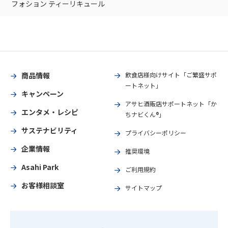
フォション ティーリキュール
商品情報
飲食店様向けサイト「ご繁盛サポ
ートネット」
キャンペーン
アサヒ酒販店サポートネット「か
エンタメ・レシピ
ちナビくん®」
サステナビリティ
プライバシーポリシー
企業情報
推奨環境
Asahi Park
ご利用規約
お客様相談室
サイトマップ