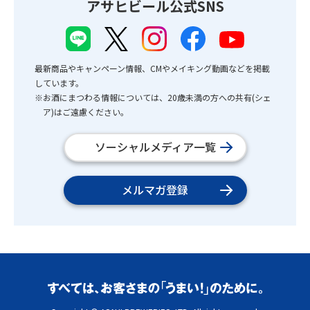
アサヒビール公式SNS
最新商品やキャンペーン情報、CMやメイキング動画などを掲載
しています。
※お酒にまつわる情報については、20歳未満の方への共有(シェ
ア)はご遠慮ください。
ソーシャルメディア一覧
メルマガ登録