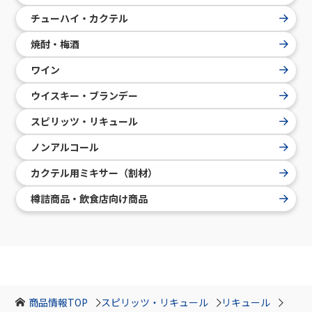
チューハイ・カクテル
焼酎・梅酒
ワイン
ウイスキー・ブランデー
スピリッツ・リキュール
ノンアルコール
カクテル用ミキサー（割材）
樽詰商品・飲食店向け商品
商品情報TOP
スピリッツ・リキュール
リキュール