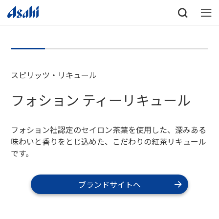
スピリッツ・リキュール
フォション ティーリキュール
フォション社認定のセイロン茶葉を使用した、深みある
味わいと香りをとじ込めた、こだわりの紅茶リキュール
です。
ブランドサイトへ