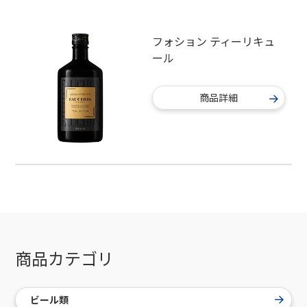
フォション ティーリキュ
ール
商品詳細
商品カテゴリ
ビール類