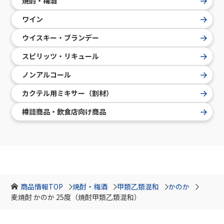
焼酎・梅酒
ワイン
ウイスキー・ブランデー
スピリッツ・リキュール
ノンアルコール
カクテル用ミキサー（割材）
樽詰商品・飲食店向け商品
商品情報TOP
焼酎・梅酒
甲類乙類混和
かのか
麦焼酎 かのか 25度（焼酎甲類乙類混和）