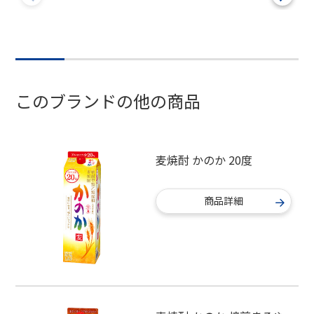
このブランドの他の商品
麦焼酎 かのか 20度
商品詳細