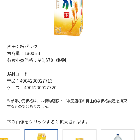
容器：紙パック
内容量：1800ml
参考小売価格：￥1,570（税別）
JANコード
単品：4904230027713
ケース：4904230027720
※参考小売価格は、お特約店様・ご販売店様の自主的な価格設定を拘束
するものではありません。
下の画像をクリックすると拡大されます。