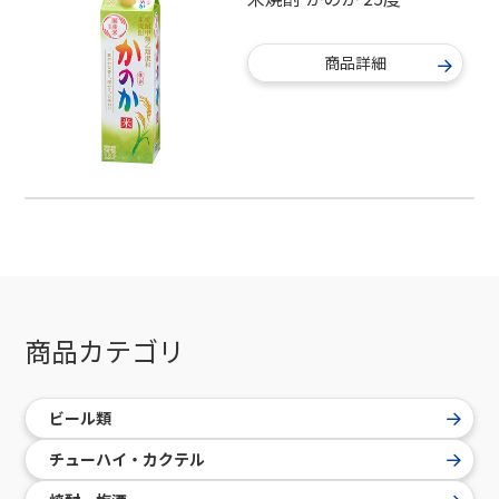
商品詳細
商品カテゴリ
ビール類
チューハイ・カクテル