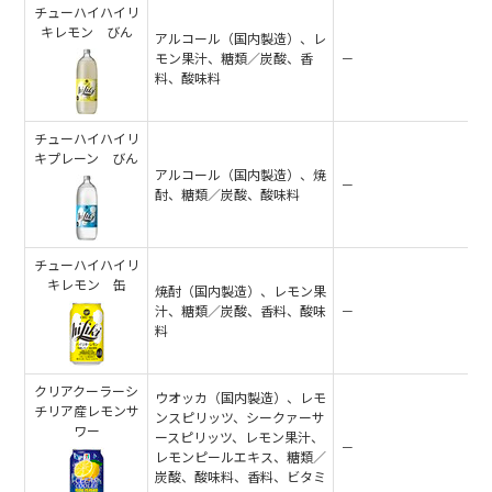
チューハイハイリ
キレモン びん
アルコール（国内製造）、レ
モン果汁、糖類／炭酸、香
－
料、酸味料
チューハイハイリ
キプレーン びん
アルコール（国内製造）、焼
－
酎、糖類／炭酸、酸味料
チューハイハイリ
キレモン 缶
焼酎（国内製造）、レモン果
汁、糖類／炭酸、香料、酸味
－
料
クリアクーラーシ
ウオッカ（国内製造）、レモ
チリア産レモンサ
ンスピリッツ、シークァーサ
ワー
ースピリッツ、レモン果汁、
－
レモンピールエキス、糖類／
炭酸、酸味料、香料、ビタミ