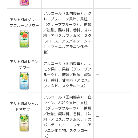
アルコール（国内製造）、グ
レープフルーツ果汁、果粒
アサヒSlatグレー
（グレープフルーツ）、糖類
プフルーツサワー
／炭酸、酸味料、香料、甘味
－
料（アセスルファムＫ、スク
ラロース、アスパルテーム・
Ｌ‐フェニルアラニン化合
物）
アサヒSlatレモン
アルコール（国内製造）、レ
サワー
モン果汁、果粒（グレープフ
ルーツ）、糖類／炭酸、酸味
－
料、香料、甘味料（アセスル
ファムＫ、スクラロース）
アルコール（国内製造）、白
ワイン、ぶどう果汁、果粒
アサヒSlatシャル
（グレープフルーツ）、糖類
ドネサワー
／炭酸、酸味料、香料、甘味
－
料（アセスルファムＫ、アス
パルテーム・Ｌ‐フェニルア
ラニン化合物、スクラロー
ス）