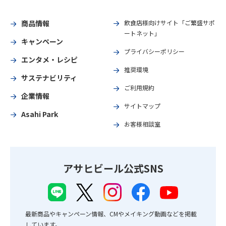
商品情報
飲食店様向けサイト「ご繁盛サポ
ートネット」
キャンペーン
プライバシーポリシー
エンタメ・レシピ
推奨環境
サステナビリティ
ご利用規約
企業情報
サイトマップ
Asahi Park
お客様相談室
アサヒビール公式SNS
最新商品やキャンペーン情報、CMやメイキング動画などを掲載
しています。