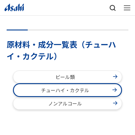
原材料・成分一覧表（チューハ
イ・カクテル）
ビール類
チューハイ・カクテル
ノンアルコール