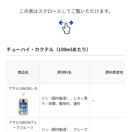
この表はスクロールしてご覧いただけます。
チューハイ・カクテル（100mlあたり）
商品名
原材料名
原料原産地
アサヒGINONレモ
ン
ジン（国内製造）、レモン果
－
汁／炭酸、酸味料、香料
アサヒGINONグレ
ープフルーツ
ジン（国内製造）、グレープ