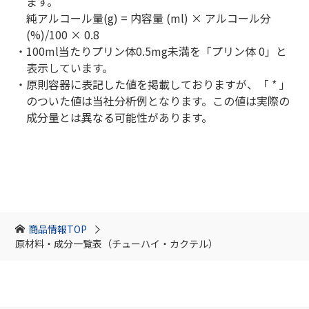
ます。
純アルコール量(g) = 内容量 (ml) × アルコール分
(%)/100 × 0.8
・100ml当たりプリン体0.5mg未満を「プリン体 0」と
表示しています。
・原則容器に表記した値を掲載しておりますが、「 * 」
のついた値は当社分析例となります。この値は実際の
成分量とは異なる可能性があります。
商品情報TOP
原材料・成分一覧表（チューハイ・カクテル）