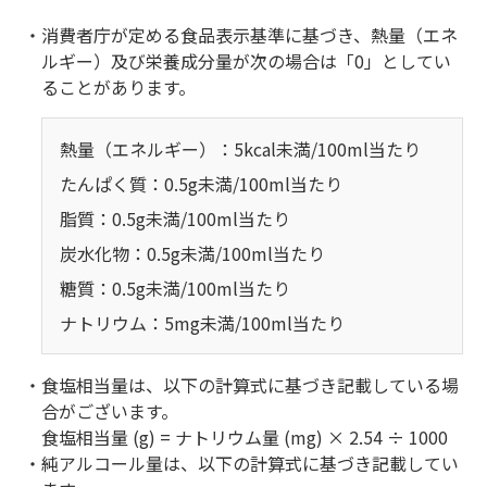
・消費者庁が定める食品表示基準に基づき、熱量（エネ
ルギー）及び栄養成分量が次の場合は「0」としてい
ることがあります。
熱量（エネルギー）：5kcal未満/100ml当たり
たんぱく質：0.5g未満/100ml当たり
脂質：0.5g未満/100ml当たり
炭水化物：0.5g未満/100ml当たり
糖質：0.5g未満/100ml当たり
ナトリウム：5mg未満/100ml当たり
・食塩相当量は、以下の計算式に基づき記載している場
合がございます。
食塩相当量 (g) = ナトリウム量 (mg) × 2.54 ÷ 1000
・純アルコール量は、以下の計算式に基づき記載してい