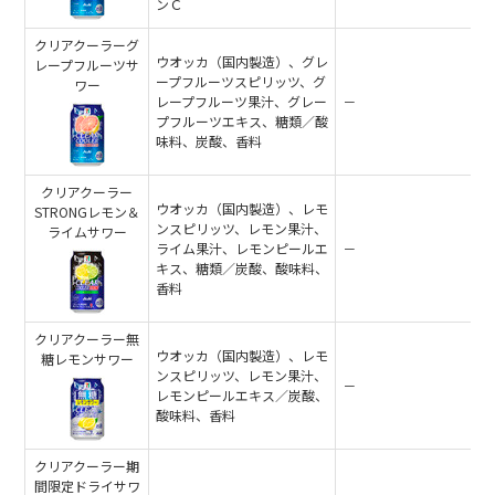
ンＣ
クリアクーラーグ
ウオッカ（国内製造）、グレ
レープフルーツサ
ープフルーツスピリッツ、グ
ワー
レープフルーツ果汁、グレー
－
プフルーツエキス、糖類／酸
味料、炭酸、香料
クリアクーラー
ウオッカ（国内製造）、レモ
STRONGレモン＆
ンスピリッツ、レモン果汁、
ライムサワー
ライム果汁、レモンピールエ
－
キス、糖類／炭酸、酸味料、
香料
クリアクーラー無
ウオッカ（国内製造）、レモ
糖レモンサワー
ンスピリッツ、レモン果汁、
－
レモンピールエキス／炭酸、
酸味料、香料
クリアクーラー期
間限定ドライサワ