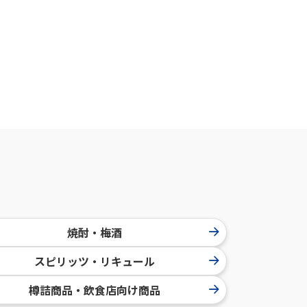
焼酎・梅酒
スピリッツ・リキュール
樽詰商品・飲食店向け商品