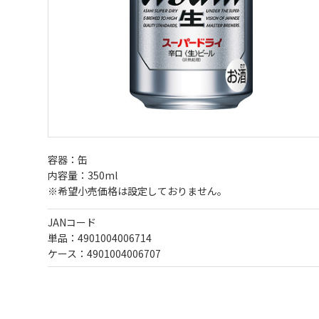
容器：缶
内容量：350ml
※希望小売価格は設定しておりません。
JANコード
単品：4901004006714
ケース：4901004006707