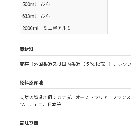
500ml びん
633ml びん
2000ml ミニ樽アルミ
原材料
麦芽（外国製造又は国内製造（５％未満））、ホッ
原料原産地
麦芽の製造地例：カナダ、オーストラリア、フランス
ツ、チェコ、日本等
賞味期間