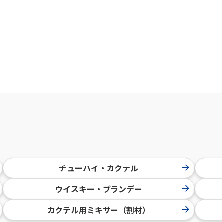
チューハイ・カクテル
ウイスキー・ブランデー
カクテル用ミキサー（割材）