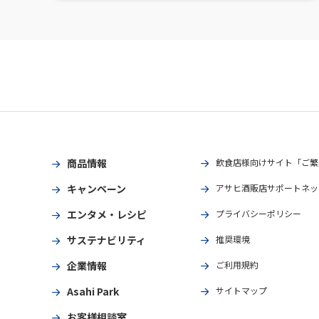
商品情報
飲食店様向けサイト「ご繁
キャンペーン
アサヒ酒販店サポートネッ
エンタメ・レシピ
プライバシーポリシー
サステナビリティ
推奨環境
企業情報
ご利用規約
Asahi Park
サイトマップ
お客様相談室