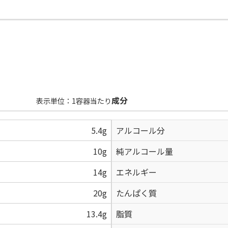
成分
表示単位：1容器当たり
5.4g
アルコール分
10g
純アルコール量
14g
エネルギー
20g
たんぱく質
13.4g
脂質