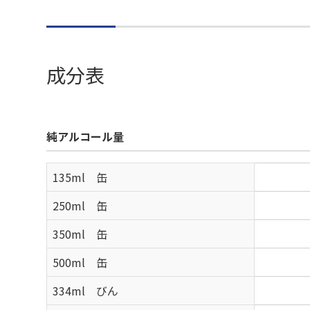
成分表
純アルコール量
135ml 缶
250ml 缶
350ml 缶
500ml 缶
334ml びん