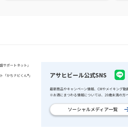
盛サポートネット」
アサヒビール公式SNS
ト「かちナビくん®」
最新商品やキャンペーン情報、CMやメイキング動
※お酒にまつわる情報については、20歳未満の方へ
ソーシャルメディア一覧