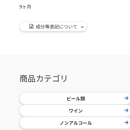
9ヶ月
成分等表記について
商品カテゴリ
ビール類
ワイン
ノンアルコール