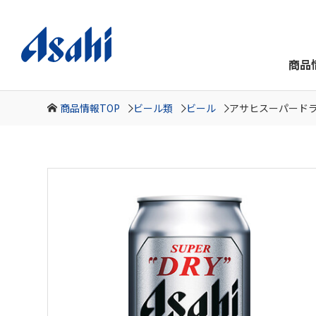
商品
商品情報TOP
ビール類
ビール
アサヒスーパード