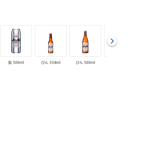
缶 500ml
びん 334ml
びん 500ml
びん 633ml