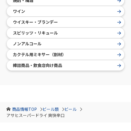
焼酎・梅酒
ワイン
ウイスキー・ブランデー
スピリッツ・リキュール
ノンアルコール
カクテル用ミキサー（割材）
樽詰商品・飲食店向け商品
商品情報TOP
ビール類
ビール
アサヒスーパードライ 爽快辛口