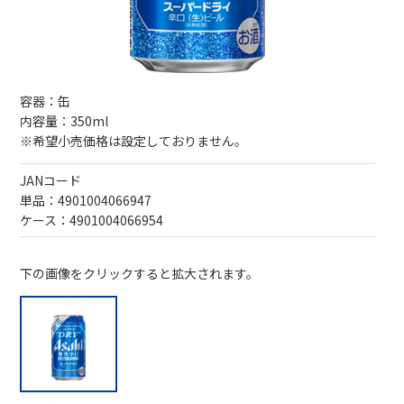
容器：缶
内容量：350ml
※希望小売価格は設定しておりません。
JANコード
単品：4901004066947
ケース：4901004066954
下の画像をクリックすると拡大されます。