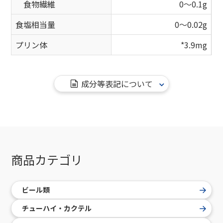
食物繊維
0～0.1g
食塩相当量
0～0.02g
プリン体
*3.9mg
成分等表記について
商品カテゴリ
ビール類
チューハイ・カクテル