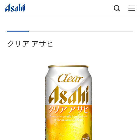
クリア アサヒ