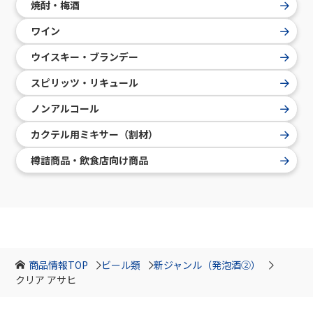
焼酎・梅酒
ワイン
ウイスキー・ブランデー
スピリッツ・リキュール
ノンアルコール
カクテル用ミキサー（割材）
樽詰商品・飲食店向け商品
商品情報TOP
ビール類
新ジャンル（発泡酒②）
クリア アサヒ