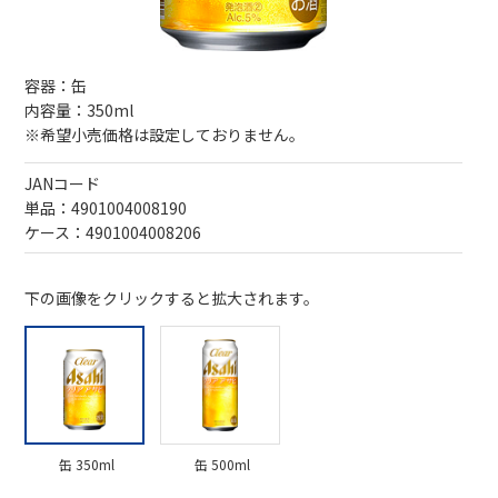
容器：缶
内容量：350ml
※希望小売価格は設定しておりません。
JANコード
単品：4901004008190
ケース：4901004008206
下の画像をクリックすると拡大されます。
缶 350ml
缶 500ml