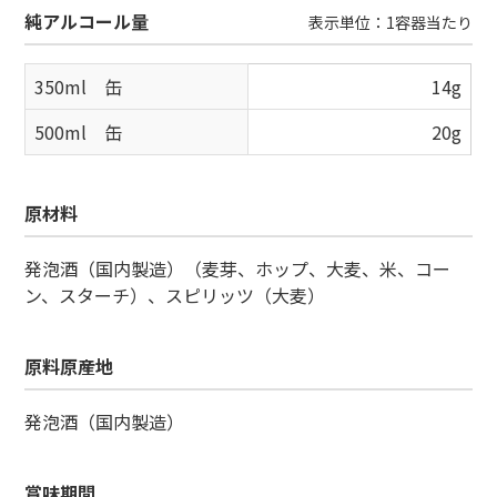
純アルコール量
表示単位：1容器当たり
350ml 缶
14g
500ml 缶
20g
原材料
発泡酒（国内製造）（麦芽、ホップ、大麦、米、コー
ン、スターチ）、スピリッツ（大麦）
原料原産地
発泡酒（国内製造）
賞味期間