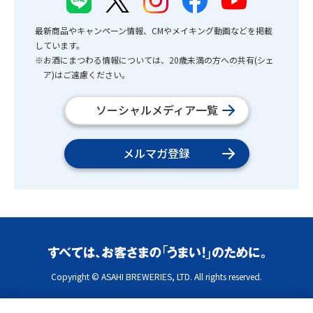
最新商品やキャンペーン情報、CMやメイキング動画などを掲載
しています。
※お酒にまつわる情報については、20歳未満の方への共有(シェ
ア)はご遠慮ください。
ソーシャルメディア一覧
メルマガ登録
Copyright © ASAHI BREWERIES, LTD. All rights reserved.