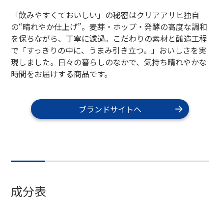
「飲みやすくておいしい」の秘密はクリアアサヒ独自
の“晴れやか仕上げ”。麦芽・ホップ・発酵の高度な調和
を保ちながら、丁寧に濾過。こだわりの素材と醸造工程
で「すっきりの中に、うまみ引き立つ。」おいしさを実
現しました。日々の暮らしのなかで、気持ち晴れやかな
時間をお届けする商品です。
ブランドサイトへ
成分表