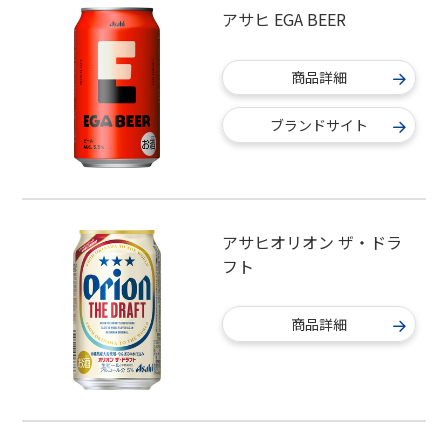
アサヒ EGA BEER
商品詳細
ブランドサイト
アサヒオリオン ザ・ドラ
フト
商品詳細