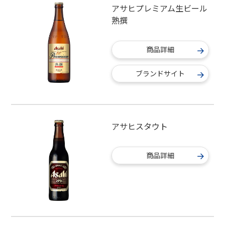
アサヒプレミアム生ビール
熟撰
商品詳細
ブランドサイト
アサヒスタウト
商品詳細