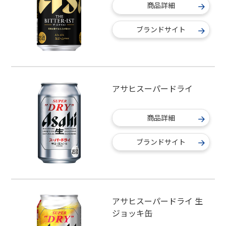
商品詳細
ブランドサイト
アサヒスーパードライ
商品詳細
ブランドサイト
アサヒスーパードライ 生
ジョッキ缶