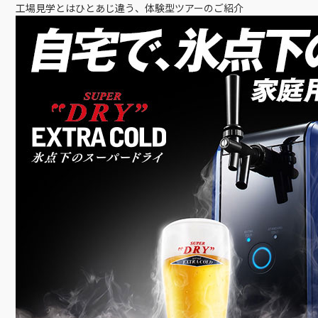
工場見学とはひとあじ違う、体験型ツアーのご紹介