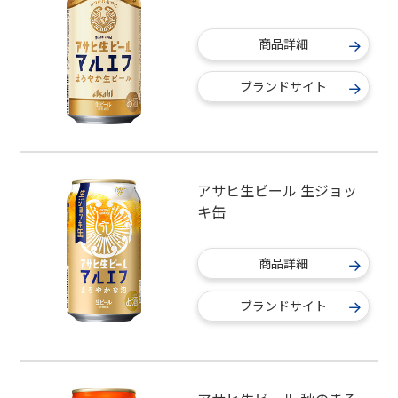
商品詳細
ブランドサイト
アサヒ生ビール 生ジョッ
キ缶
商品詳細
ブランドサイト