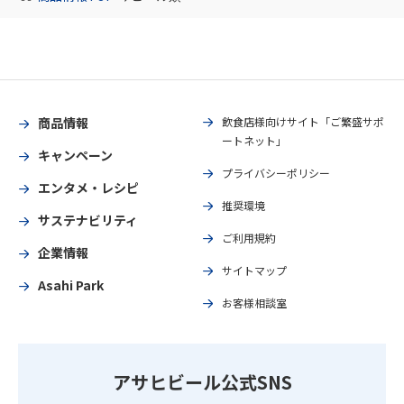
商品情報
飲食店様向けサイト「ご繁盛サポ
ートネット」
キャンペーン
プライバシーポリシー
エンタメ・レシピ
推奨環境
サステナビリティ
ご利用規約
企業情報
サイトマップ
Asahi Park
お客様相談室
アサヒビール公式SNS