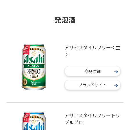
発泡酒
アサヒスタイルフリー＜生
＞
商品詳細
ブランドサイト
アサヒスタイルフリートリ
プルゼロ