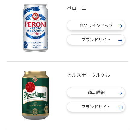
ペローニ
商品ラインアップ
ブランドサイト
ピルスナーウルケル
商品詳細
ブランドサイト