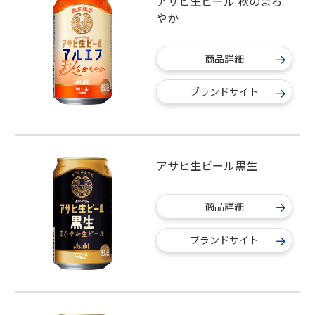
アサヒ生ビール 秋のまろ
やか
商品詳細
ブランドサイト
アサヒ生ビール黒生
商品詳細
ブランドサイト