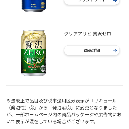
クリアアサヒ 贅沢ゼロ
商品詳細
※法改正で品目及び税率適用区分表示が「リキュール
（発泡性）②」から「発泡酒②」に変更となりました
が、一部ホームページ内の商品パッケージや広告物にお
いて表示が混在している場合がございます。