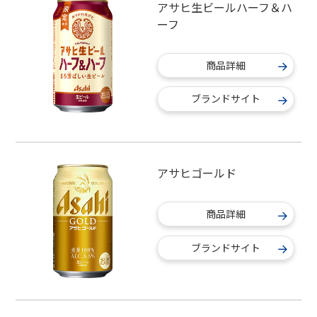
アサヒ生ビールハーフ＆ハ
ーフ
商品詳細
ブランドサイト
アサヒゴールド
商品詳細
ブランドサイト