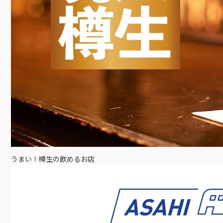
うまい！樽生の飲めるお店