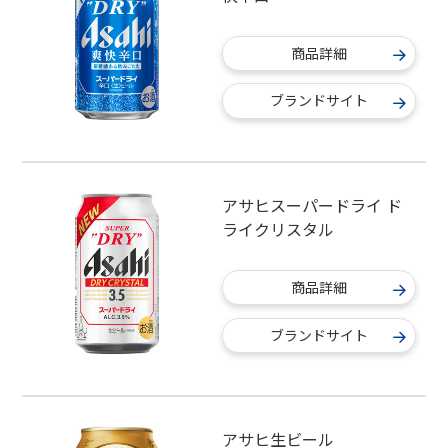
商品詳細
ブランドサイト
アサヒスーパードライ ド
ライクリスタル
商品詳細
ブランドサイト
アサヒ生ビール