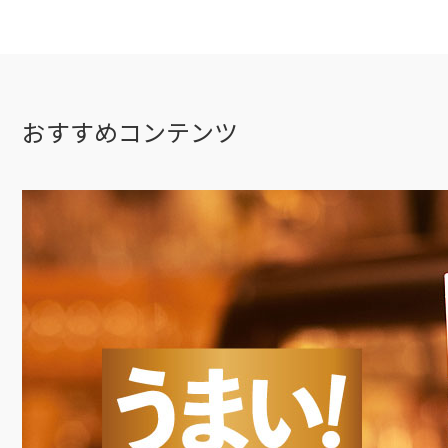
おすすめコンテンツ