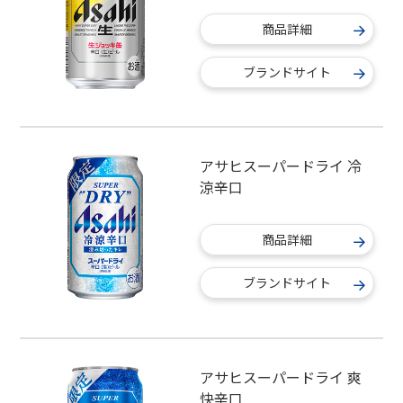
商品詳細
ブランドサイト
アサヒスーパードライ 冷
涼辛口
商品詳細
ブランドサイト
アサヒスーパードライ 爽
快辛口