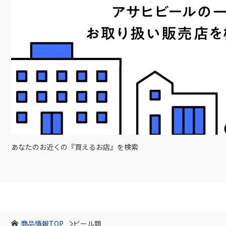
あなたのお近くの『買えるお店』を検索
商品情報TOP
ビール類