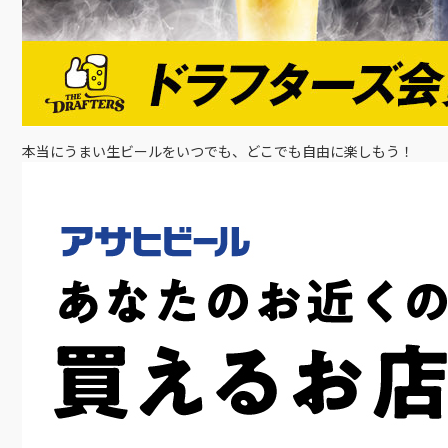
本当にうまい生ビールをいつでも、どこでも自由に楽しもう！