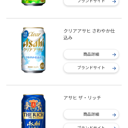
ブランドサイト
クリアアサヒ さわやか仕
込み
商品詳細
ブランドサイト
アサヒ ザ・リッチ
商品詳細
ブランドサイト