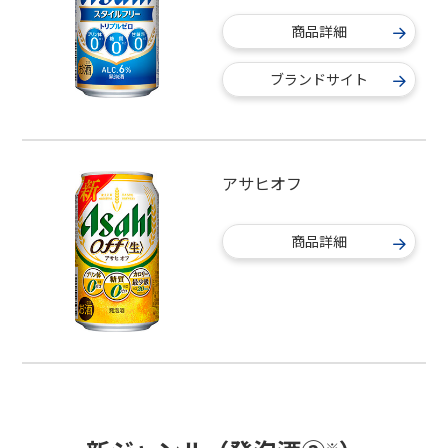
商品詳細
ブランドサイト
アサヒオフ
商品詳細
※