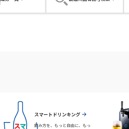
スマートドリンキング
飲み方を、もっと自由に、もっ