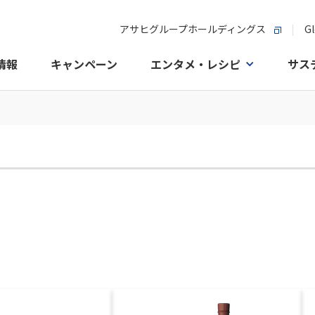
アサヒグループホールディングス
Gl
情報
キャンペーン
エンタメ・レシピ
サス