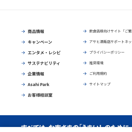
商品情報
飲食店様向けサイト「ご繁
キャンペーン
アサヒ酒販店サポートネッ
エンタメ・レシピ
プライバシーポリシー
サステナビリティ
推奨環境
企業情報
ご利用規約
Asahi Park
サイトマップ
お客様相談室