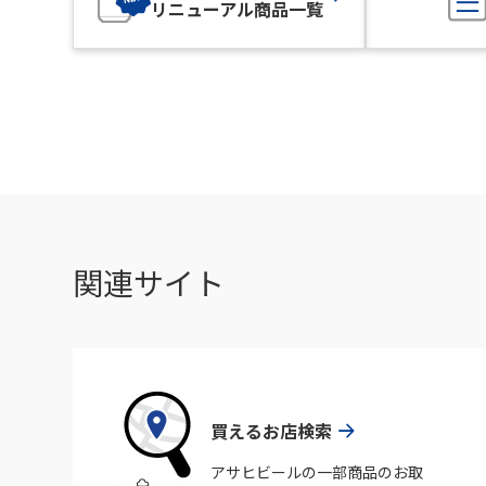
リニューアル商品一覧
関連サイト
買えるお店検索
アサヒビールの一部商品のお取