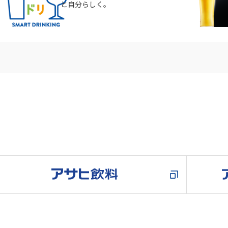
と自分らしく。