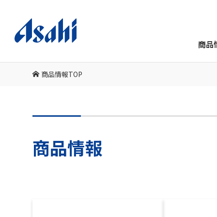
商品
商品情報TOP
商品情報