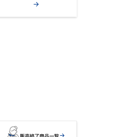
販売終了商品一覧