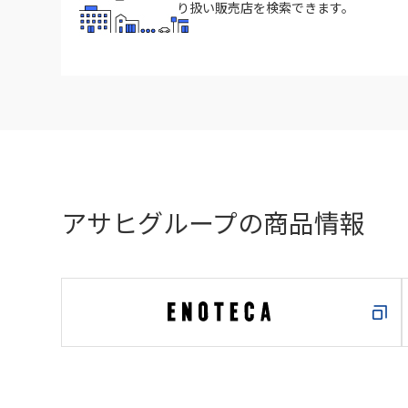
り扱い販売店を検索できます。
アサヒグループの商品情報