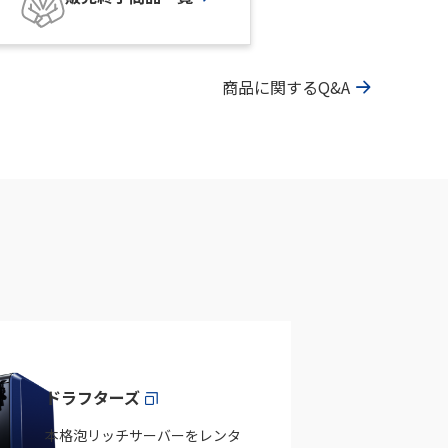
商品に関するQ&A
ドラフターズ
本格泡リッチサーバーをレンタ