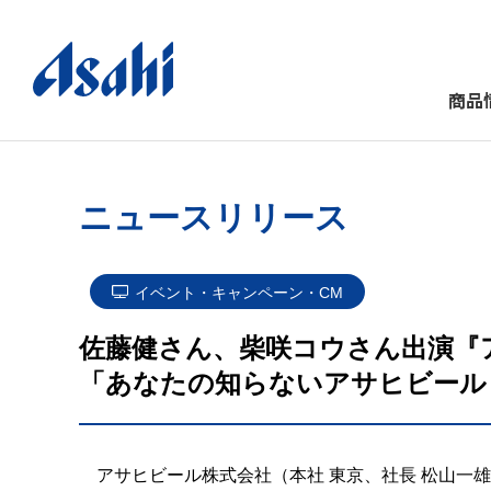
商品
ニュースリリース
イベント・キャンペーン・CM
佐藤健さん、柴咲コウさん出演『ア
「あなたの知らないアサヒビール
アサヒビール株式会社（本社 東京、社長 松山一