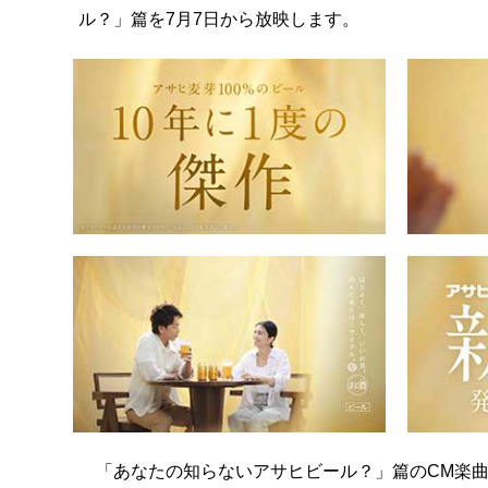
ル？」篇を7月7日から放映します。
「あなたの知らないアサヒビール？」篇のCM楽曲「W