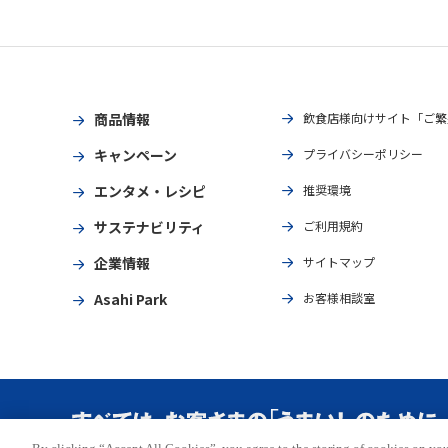
商品情報
飲食店様向けサイト「ご繁
キャンペーン
プライバシーポリシー
エンタメ・レシピ
推奨環境
サステナビリティ
ご利用規約
企業情報
サイトマップ
Asahi Park
お客様相談室