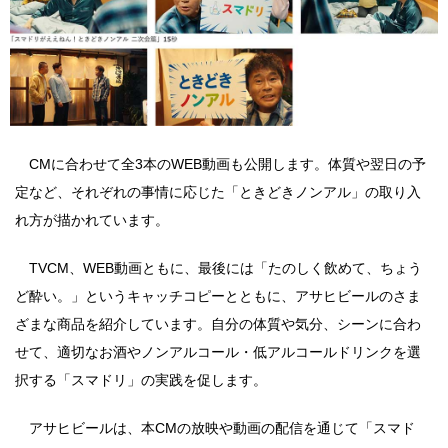
CMに合わせて全3本のWEB動画も公開します。体質や翌日の予
定など、それぞれの事情に応じた「ときどきノンアル」の取り入
れ方が描かれています。
TVCM、WEB動画ともに、最後には「たのしく飲めて、ちょう
ど酔い。」というキャッチコピーとともに、アサヒビールのさま
ざまな商品を紹介しています。自分の体質や気分、シーンに合わ
せて、適切なお酒やノンアルコール・低アルコールドリンクを選
択する「スマドリ」の実践を促します。
アサヒビールは、本CMの放映や動画の配信を通じて「スマド