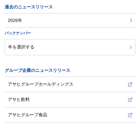
過去のニュースリリース
2026年
バックナンバー
グループ企業のニュースリリース
アサヒグループホールディングス
アサヒ飲料
アサヒグループ食品