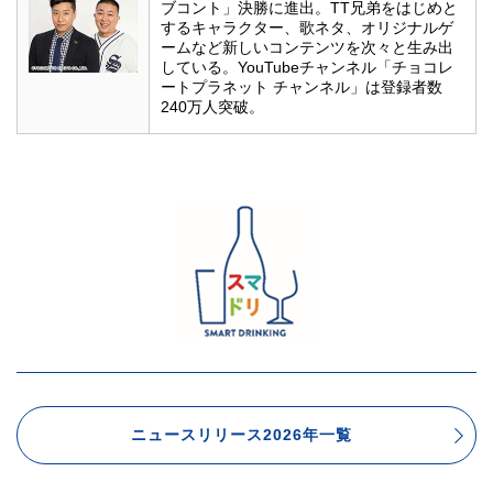
ブコント」決勝に進出。TT兄弟をはじめと
するキャラクター、歌ネタ、オリジナルゲ
ームなど新しいコンテンツを次々と生み出
している。YouTubeチャンネル「チョコレ
ートプラネット チャンネル」は登録者数
240万人突破。
ニュースリリース2026年一覧