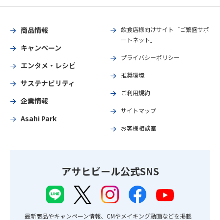
商品情報
飲食店様向けサイト「ご繁盛サポ
ートネット」
キャンペーン
プライバシーポリシー
エンタメ・レシピ
推奨環境
サステナビリティ
ご利用規約
企業情報
サイトマップ
Asahi Park
お客様相談室
アサヒビール公式SNS
最新商品やキャンペーン情報、CMやメイキング動画などを掲載