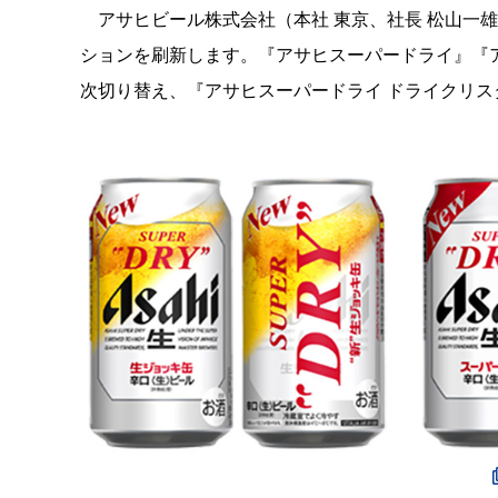
アサヒビール株式会社（本社 東京、社長 松山一
ションを刷新します。『アサヒスーパードライ』『ア
次切り替え、『アサヒスーパードライ ドライクリス