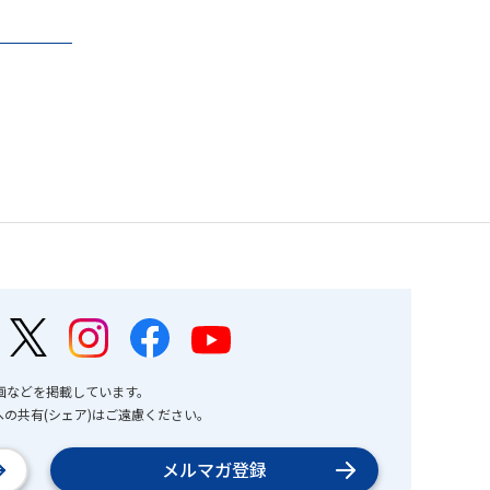
画などを掲載しています。
の共有(シェア)はご遠慮ください。
メルマガ登録