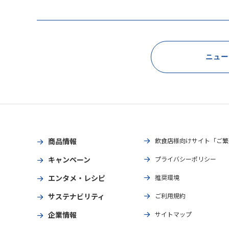
ニュー
商品情報
飲食店様向けサイト「ご繁
キャンペーン
プライバシーポリシー
エンタメ・レシピ
推奨環境
サステナビリティ
ご利用規約
企業情報
サイトマップ