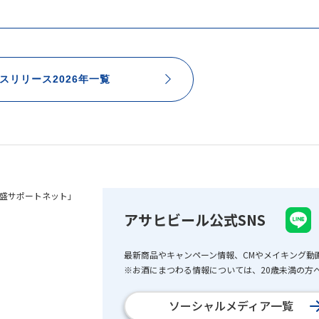
スリリース2026年一覧
盛サポートネット」
アサヒビール公式SNS
最新商品やキャンペーン情報、CMやメイキング動
※お酒にまつわる情報については、20歳未満の方へ
ソーシャルメディア一覧