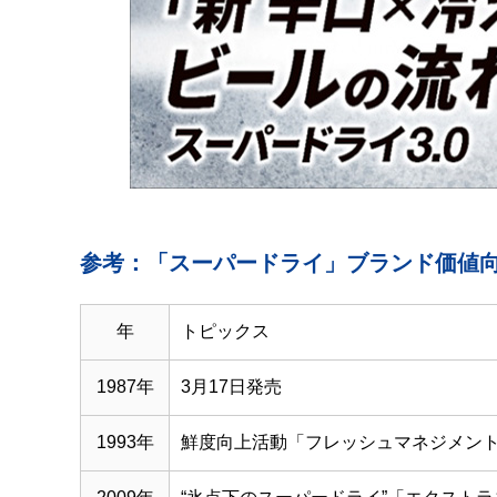
参考：「スーパードライ」ブランド価値
年
トピックス
1987年
3月17日発売
1993年
鮮度向上活動「フレッシュマネジメン