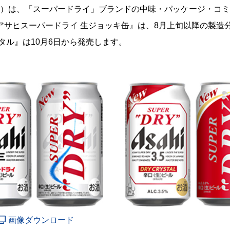
雄）は、「スーパードライ」ブランドの中味・パッケージ・コ
サヒスーパードライ 生ジョッキ缶』は、8月上旬以降の製造
タル』は10月6日から発売します。
画像ダウンロード