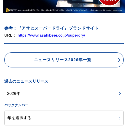
参考：『アサヒスーパードライ』ブランドサイト
URL：
https://www.asahibeer.co.jp/superdry/
ニュースリリース2026年一覧
過去のニュースリリース
2026年
バックナンバー