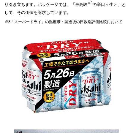
※3
り引き立ちます。パッケージでは、「最高峰
の辛口＜生＞」と
して、その価値を訴求しています。
※3「スーパードライ」の温度帯・製造後の日数別評価比較において