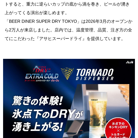
トすると、重力に逆らいカップの底から渦を巻き、ビールが湧き
上がってくる演出が楽しめます。
「BEER DINER SUPER DRY TOKYO」は2026年3月のオープンか
ら2万人が来店しました。店内では、温度管理、品質、注ぎ方の全
てにこだわった『アサヒスーパードライ』を提供しています。