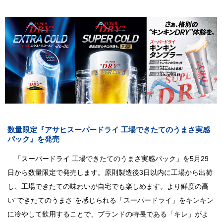
数量限定『アサヒスーパードライ 工場できたてのうまさ実感
パック』を発売
「スーパードライ 工場できたてのうまさ実感パック」を5月29
日から数量限定で発売します。原則製造後3日以内に工場から出荷
し、工場できたての味わいが自宅でも楽しめます。より鮮度の高
い“できたてのうまさ”を感じられる「スーパードライ」をキンキン
に冷やして飲用することで、ブランドの特長である「キレ」がよ