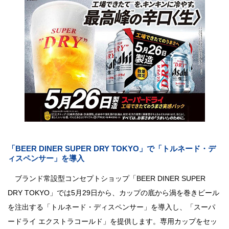
「BEER DINER SUPER DRY TOKYO」で「トルネード・デ
ィスペンサー」を導入
ブランド常設型コンセプトショップ「BEER DINER SUPER
DRY TOKYO」では5月29日から、カップの底から渦を巻きビール
を注出する「トルネード・ディスペンサー」を導入し、「スーパ
ードライ エクストラコールド」を提供します。専用カップをセッ