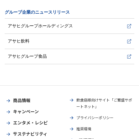
グループ企業のニュースリリース
アサヒグループホールディングス
アサヒ飲料
アサヒグループ食品
商品情報
飲食店様向けサイト「ご繁盛サポ
ートネット」
キャンペーン
プライバシーポリシー
エンタメ・レシピ
推奨環境
サステナビリティ