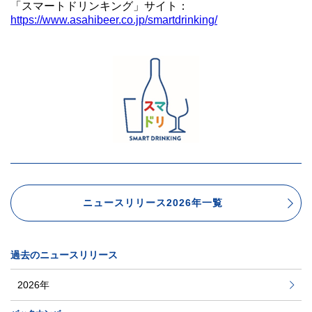
「スマートドリンキング」サイト：
https://www.asahibeer.co.jp/smartdrinking/
ニュースリリース2026年一覧
過去のニュースリリース
2026年