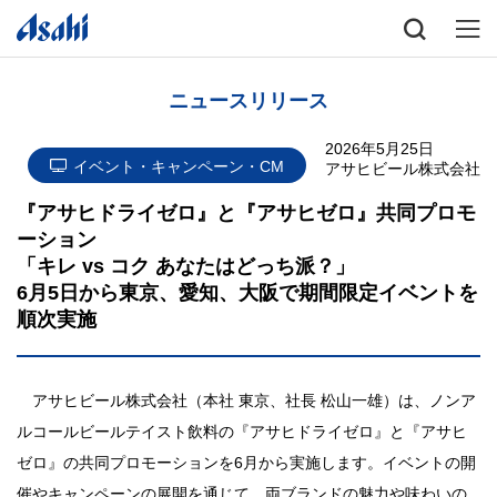
ニュースリリース
2026年5月25日
イベント・キャンペーン・CM
アサヒビール株式会社
『アサヒドライゼロ』と『アサヒゼロ』共同プロモ
ーション
「キレ vs コク あなたはどっち派？」
6月5日から東京、愛知、大阪で期間限定イベントを
順次実施
アサヒビール株式会社（本社 東京、社長 松山一雄）は、ノンア
ルコールビールテイスト飲料の『アサヒドライゼロ』と『アサヒ
ゼロ』の共同プロモーションを6月から実施します。イベントの開
催やキャンペーンの展開を通じて、両ブランドの魅力や味わいの