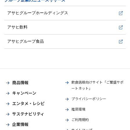
グループ企業のニュースリリース
アサヒグループホールディングス
アサヒ飲料
アサヒグループ食品
商品情報
飲食店様向けサイト「ご繁盛サポ
ートネット」
キャンペーン
プライバシーポリシー
エンタメ・レシピ
推奨環境
サステナビリティ
ご利用規約
企業情報
サイトマップ