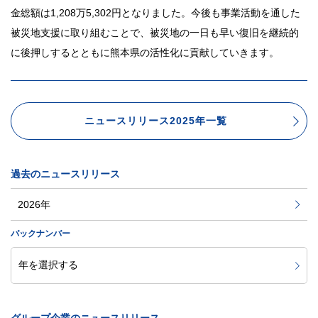
金総額は1,208万5,302円となりました。今後も事業活動を通した
被災地支援に取り組むことで、被災地の一日も早い復旧を継続的
に後押しするとともに熊本県の活性化に貢献していきます。
ニュースリリース2025年一覧
過去のニュースリリース
2026年
バックナンバー