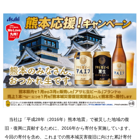
当社は「平成28年（2016年）熊本地震」で被災した地域の復
旧・復興に貢献するために、2016年から寄付を実施しています。
今回の寄付を含め、これまでの熊本城災害復旧に向けた累計寄付