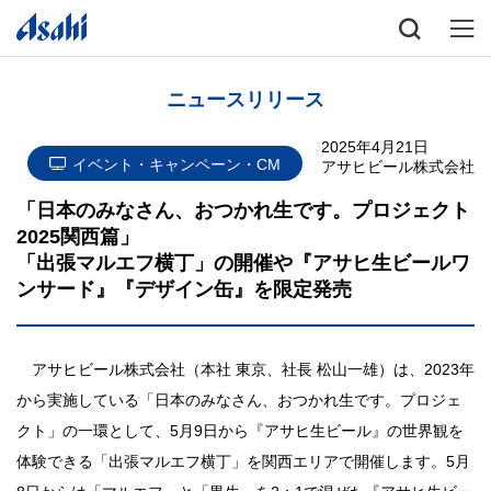
ニュースリリース
2025年4月21日
イベント・キャンペーン・CM
アサヒビール株式会社
「日本のみなさん、おつかれ生です。プロジェクト
2025関西篇」
「出張マルエフ横丁」の開催や『アサヒ生ビールワ
ンサード』『デザイン缶』を限定発売
アサヒビール株式会社（本社 東京、社長 松山一雄）は、2023年
から実施している「日本のみなさん、おつかれ生です。プロジェ
クト」の一環として、5月9日から『アサヒ生ビール』の世界観を
体験できる「出張マルエフ横丁」を関西エリアで開催します。5月