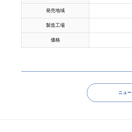
発売地域
製造工場
価格
ニュー