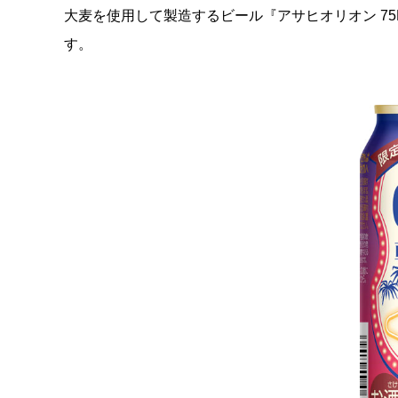
大麦を使用して製造するビール『アサヒオリオン 75
す。