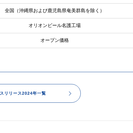
全国（沖縄県および鹿児島県奄美群島を除く）
オリオンビール名護工場
オープン価格
スリリース2024年一覧