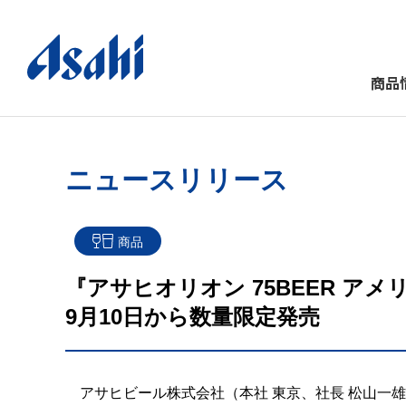
商品
ニュースリリース
商品
『アサヒオリオン 75BEER ア
9月10日から数量限定発売
アサヒビール株式会社（本社 東京、社長 松山一