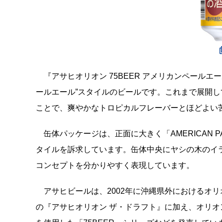
『アサヒオリオン 75BEER アメリカンペール
ールエール”スタイルのビールです。これまで展開し
ことで、爽やかなトロピカルフレーバーとほどよい
缶体パッケージは、正面に大きく「AMERICAN 
タイルを訴求しています。缶体中央にヤシの木のイ
コンセプトを分かりやすく表現しています。
アサヒビールは、2002年に沖縄県外におけるオ
の『アサヒオリオン ザ・ドラフト』に加え、オリオ