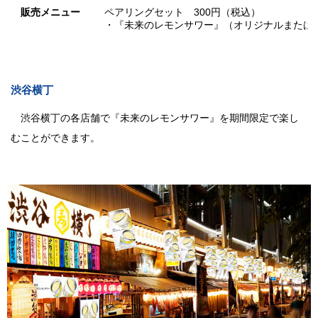
販売メニュー
ペアリングセット 300円（税込）
・『未来のレモンサワー』（オリジナルまたはプ
渋谷横丁
渋谷横丁の各店舗で『未来のレモンサワー』を期間限定で楽し
むことができます。