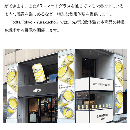
ができます。またARスマートグラスを通じてレモン畑の中にいる
ような感覚を楽しめるなど、特別な飲用体験を提供します。
「b8ta Tokyo - Yurakucho」では、先行試飲体験と本商品の特長
を訴求する展示を開催します。