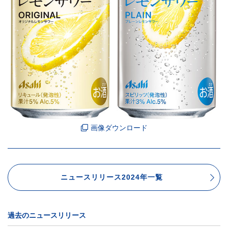
画像ダウンロード
ニュースリリース2024年一覧
過去のニュースリリース