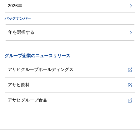
2026年
バックナンバー
グループ企業のニュースリリース
アサヒグループホールディングス
アサヒ飲料
アサヒグループ食品