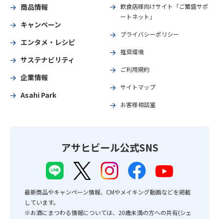
商品情報
飲食店様向けサイト「ご繁盛サポ
ートネット」
キャンペーン
プライバシーポリシー
エンタメ・レシピ
推奨環境
サステナビリティ
ご利用規約
企業情報
サイトマップ
Asahi Park
お客様相談室
アサヒビール公式SNS
最新商品やキャンペーン情報、CMやメイキング動画などを掲載
しています。
※お酒にまつわる情報については、20歳未満の方への共有(シェ