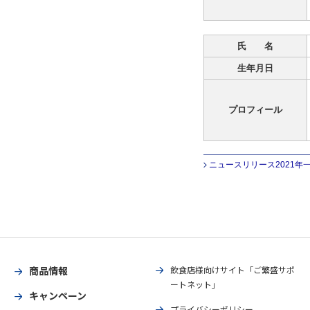
氏 名
生年月日
プロフィール
ニュースリリース2021年
商品情報
飲食店様向けサイト「ご繁盛サポ
ートネット」
キャンペーン
プライバシーポリシー