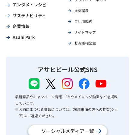
エンタメ・レシピ
推奨環境
サステナビリティ
ご利用規約
企業情報
サイトマップ
Asahi Park
お客様相談室
アサヒビール公式SNS
最新商品やキャンペーン情報、CMやメイキング動画などを掲載
しています。
※お酒にまつわる情報については、20歳未満の方への共有(シェ
ア)はご遠慮ください。
ソーシャルメディア一覧