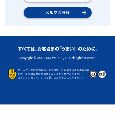
メルマガ登録
Copyright © ASAHI BREWERIES, LTD. All rights reserved.