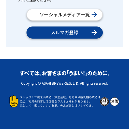
ソーシャルメディア一覧
メルマガ登録
Copyright © ASAHI BREWERIES, LTD. All rights reserved.