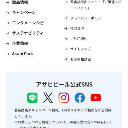
商品情報
飲食店様向けサイト「ご繁盛サポ
ートネット」
キャンペーン
プライバシーポリシー
エンタメ・レシピ
推奨環境
サステナビリティ
ご利用規約
企業情報
サイトマップ
Asahi Park
お客様相談室
アサヒビール公式SNS
最新商品やキャンペーン情報、CMやメイキング動画などを掲載
しています。
※お酒にまつわる情報については、20歳未満の方への共有(シェ
ア)はご遠慮ください。