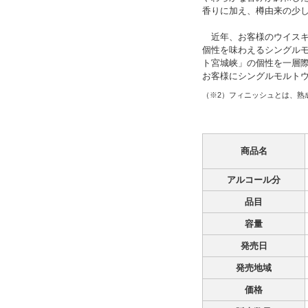
香りに加え、樽由来の少
近年、お客様のウイスキ
個性を味わえるシングル
ト宮城峡」の個性を一層
お客様にシングルモルト
（※2）フィニッシュとは、熟
商品名
アルコール分
品目
容量
発売日
発売地域
価格