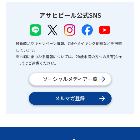
アサヒビール公式SNS
最新商品やキャンペーン情報、CMやメイキング動画などを掲載
しています。
※お酒にまつわる情報については、20歳未満の方への共有(シェ
ア)はご遠慮ください。
ソーシャルメディア一覧
メルマガ登録