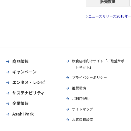
販売数量
ニュースリリース2018年
商品情報
飲食店様向けサイト「ご繁盛サポ
ートネット」
キャンペーン
プライバシーポリシー
エンタメ・レシピ
推奨環境
サステナビリティ
ご利用規約
企業情報
サイトマップ
Asahi Park
お客様相談室