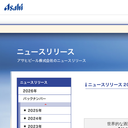
世界的な酒