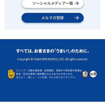
ソーシャルメディア一覧
メルマガ登録
Copyright © ASAHI BREWERIES, LTD. All rights reserved.