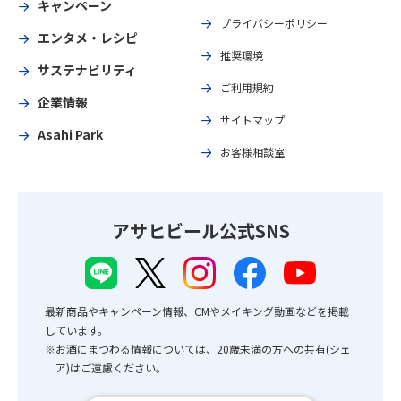
キャンペーン
プライバシーポリシー
エンタメ・レシピ
推奨環境
サステナビリティ
ご利用規約
企業情報
サイトマップ
Asahi Park
お客様相談室
アサヒビール公式SNS
最新商品やキャンペーン情報、CMやメイキング動画などを掲載
しています。
※お酒にまつわる情報については、20歳未満の方への共有(シェ
ア)はご遠慮ください。