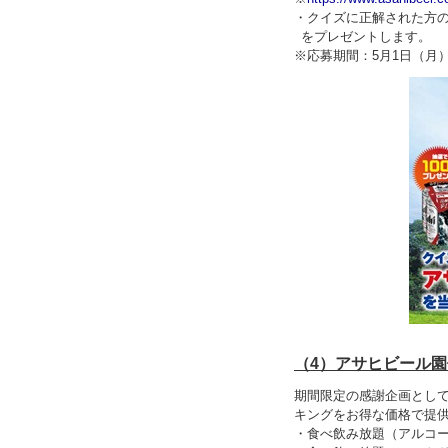
・クイズに正解された方の
をプレゼントします。
※応募期間：5月1日（月
（4）アサヒビール
期間限定の感謝企画として
キングをお得な価格で提
・食べ飲み放題（アルコー