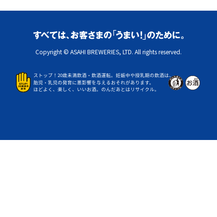
Copyright © ASAHI BREWERIES, LTD. All rights reserved.