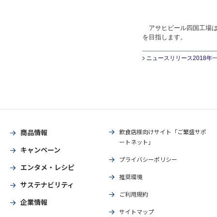
アサヒビール四国工場は
を目指します。
ニュースリリース2018年
商品情報
飲食店様向けサイト「ご繁盛サポ
ートネット」
キャンペーン
プライバシーポリシー
エンタメ・レシピ
推奨環境
サステナビリティ
ご利用規約
企業情報
サイトマップ