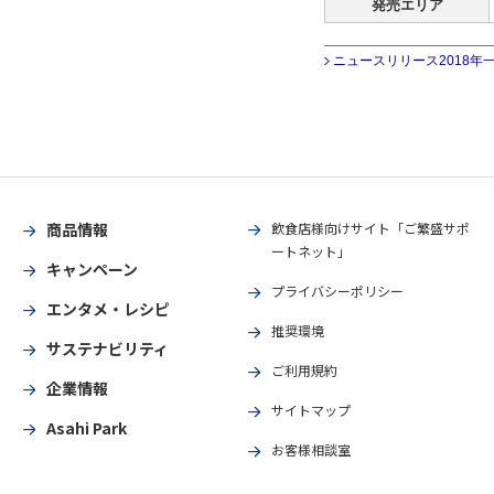
発売エリア
ニュースリリース2018年
商品情報
飲食店様向けサイト「ご繁盛サポ
ートネット」
キャンペーン
プライバシーポリシー
エンタメ・レシピ
推奨環境
サステナビリティ
ご利用規約
企業情報
サイトマップ
Asahi Park
お客様相談室