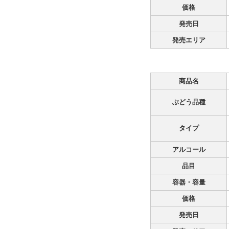
価格
発売日
発売エリア
商品名
ぶどう品種
タイプ
アルコール
品目
容器・容量
価格
発売日