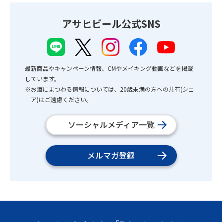
アサヒビール公式SNS
最新商品やキャンペーン情報、CMやメイキング動画などを掲載
しています。
※お酒にまつわる情報については、20歳未満の方への共有(シェ
ア)はご遠慮ください。
ソーシャルメディア一覧
メルマガ登録