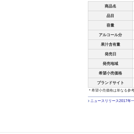
商品名
品目
容量
アルコール分
果汁含有量
発売日
発売地域
希望小売価格
ブランドサイト
＊希望小売価格は単なる参
ニュースリリース2017年