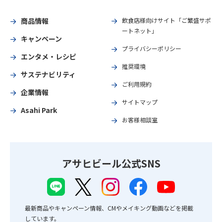
商品情報
飲食店様向けサイト「ご繁盛サポ
ートネット」
キャンペーン
プライバシーポリシー
エンタメ・レシピ
推奨環境
サステナビリティ
ご利用規約
企業情報
サイトマップ
Asahi Park
お客様相談室
アサヒビール公式SNS
最新商品やキャンペーン情報、CMやメイキング動画などを掲載
しています。