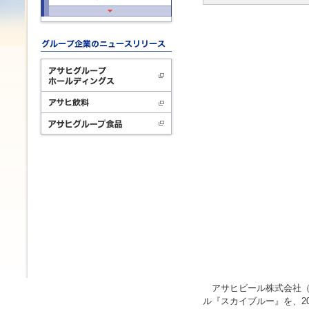
アサヒビール株式会社（本
ル『スカイブルー』を、2