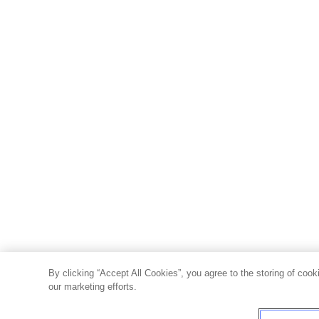
By clicking “Accept All Cookies”, you agree to the storing of cook
our marketing efforts.