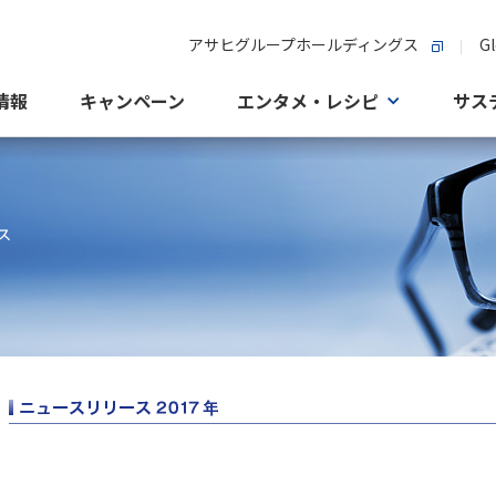
アサヒグループホールディングス
Gl
情報
キャンペーン
エンタメ・レシピ
サス