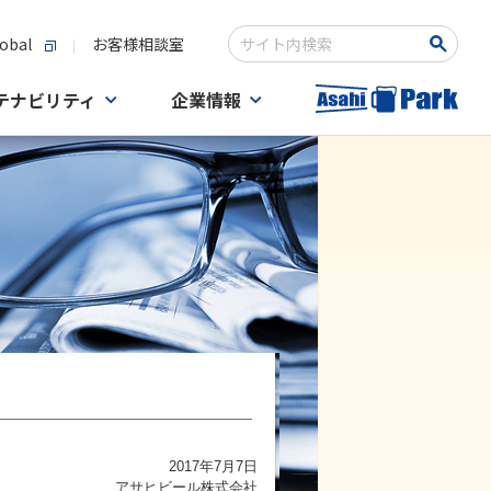
obal
お客様相談室
検索キーワード入力
テナビリティ
企業情報
2017年7月7日
アサヒビール株式会社