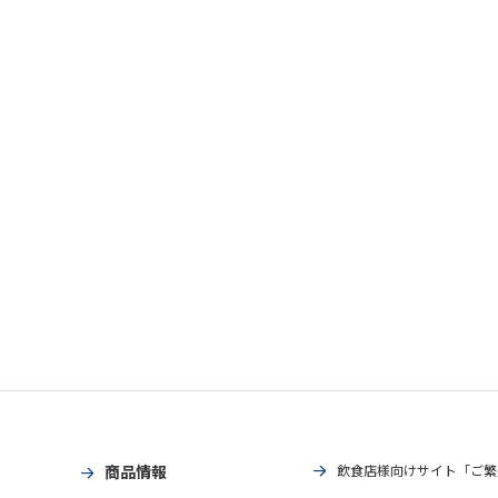
商品情報
飲食店様向けサイト「ご繁