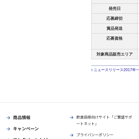
発売日
応募締切
賞品発送
応募資格
対象商品販売エリア
ニュースリリース2017年
商品情報
飲食店様向けサイト「ご繁盛サポ
ートネット」
キャンペーン
プライバシーポリシー