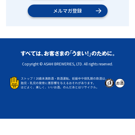
メルマガ登録
Copyright © ASAHI BREWERIES, LTD. All rights reserved.