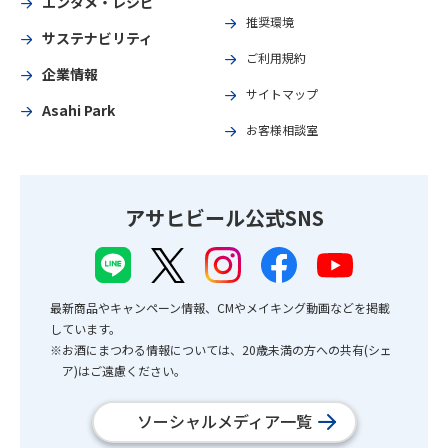
エンタメ・レシピ
推奨環境
サステナビリティ
ご利用規約
企業情報
サイトマップ
Asahi Park
お客様相談室
アサヒビール公式SNS
最新商品やキャンペーン情報、CMやメイキング動画などを掲載
しています。
※お酒にまつわる情報については、20歳未満の方への共有(シェ
ア)はご遠慮ください。
ソーシャルメディア一覧