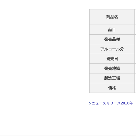
商品名
品目
発売品種
アルコール分
発売日
発売地域
製造工場
価格
ニュースリリース2016年