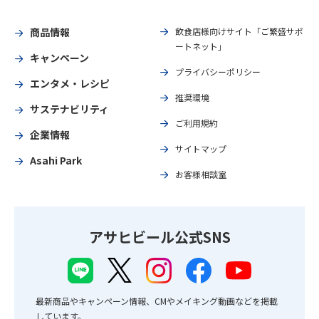
商品情報
飲食店様向けサイト「ご繁盛サポ
ートネット」
キャンペーン
プライバシーポリシー
エンタメ・レシピ
推奨環境
サステナビリティ
ご利用規約
企業情報
サイトマップ
Asahi Park
お客様相談室
アサヒビール公式SNS
最新商品やキャンペーン情報、CMやメイキング動画などを掲載
しています。