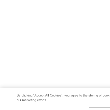
By clicking “Accept All Cookies”, you agree to the storing of cook
our marketing efforts.