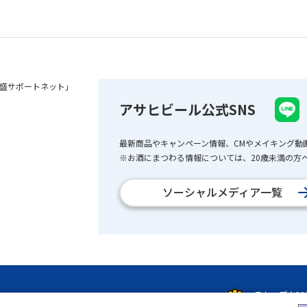
盛サポートネット」
アサヒビール公式SNS
最新商品やキャンペーン情報、CMやメイキング動
※お酒にまつわる情報については、20歳未満の方へ
ソーシャルメディア一覧