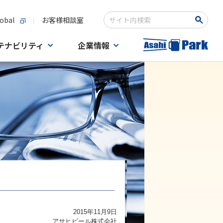
obal
お客様相談室
検索キーワード入力
テナビリティ
企業情報
2015年11月9日
アサヒビール株式会社