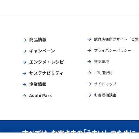
商品情報
飲食店様向けサイト「ご繁
キャンペーン
プライバシーポリシー
エンタメ・レシピ
推奨環境
サステナビリティ
ご利用規約
企業情報
サイトマップ
Asahi Park
お客様相談室