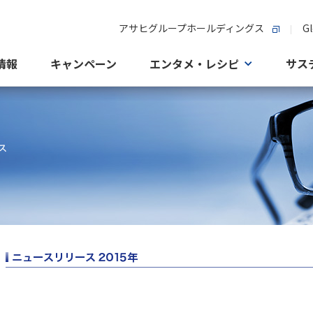
アサヒグループホールディングス
Gl
情報
キャンペーン
エンタメ・レシピ
サス