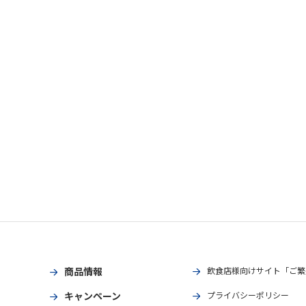
商品情報
飲食店様向けサイト「ご繁
キャンペーン
プライバシーポリシー