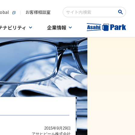
obal
お客様相談室
検索キーワード入力
テナビリティ
企業情報
2015年9月29日
アサヒビール株式会社