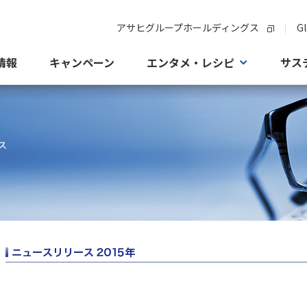
アサヒグループホールディングス
Gl
情報
キャンペーン
エンタメ・レシピ
サス