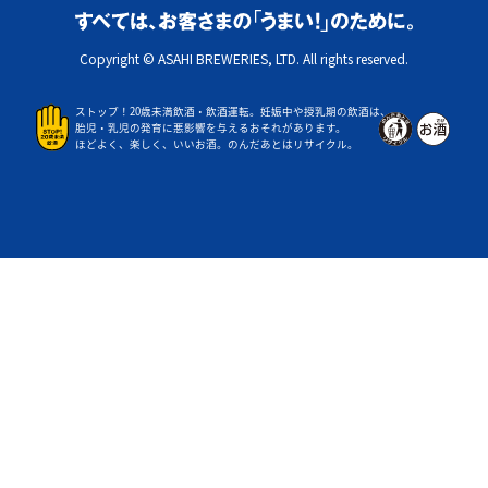
Copyright © ASAHI BREWERIES, LTD. All rights reserved.