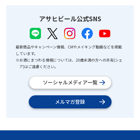
アサヒビール公式SNS
最新商品やキャンペーン情報、CMやメイキング動画などを掲載
しています。
※お酒にまつわる情報については、20歳未満の方への共有(シェ
ア)はご遠慮ください。
ソーシャルメディア一覧
メルマガ登録