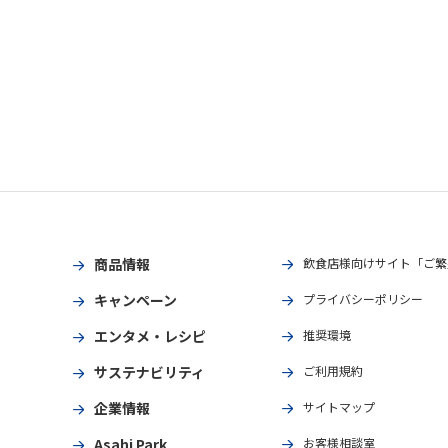
商品情報
飲食店様向けサイト「ご繁
キャンペーン
プライバシーポリシー
エンタメ・レシピ
推奨環境
サステナビリティ
ご利用規約
企業情報
サイトマップ
Asahi Park
お客様相談室