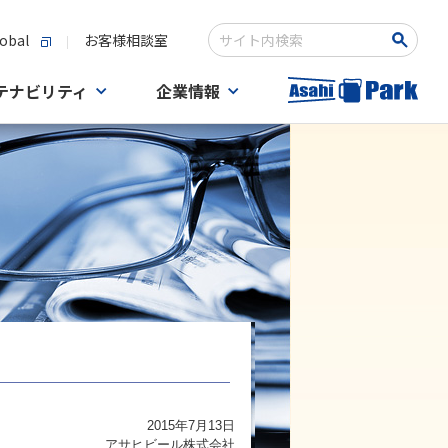
obal
お客様相談室
検索キーワード入力
テナビリティ
企業情報
2015年7月13日
アサヒビール株式会社