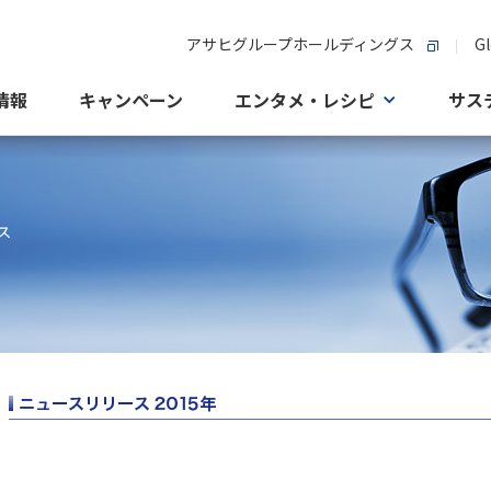
アサヒグループホールディングス
Gl
情報
キャンペーン
エンタメ・レシピ
サス