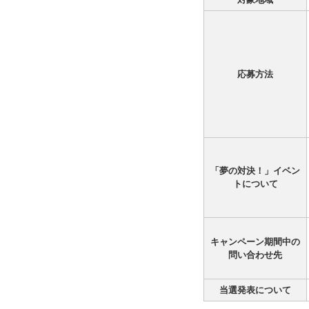
応募方法
「夢の対決！」イベン
トについて
キャンペーン期間中の
問い合わせ先
当選発表について