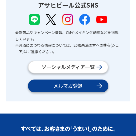
アサヒビール公式SNS
最新商品やキャンペーン情報、CMやメイキング動画などを掲載
しています。
※お酒にまつわる情報については、20歳未満の方への共有(シェ
ア)はご遠慮ください。
ソーシャルメディア一覧
メルマガ登録