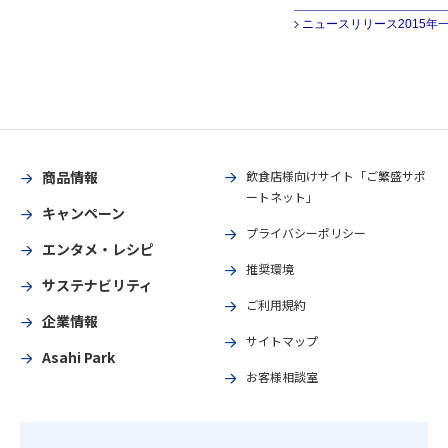
ニュースリリース2015年
商品情報
飲食店様向けサイト「ご繁盛サポ
ートネット」
キャンペーン
プライバシーポリシー
エンタメ・レシピ
推奨環境
サステナビリティ
ご利用規約
企業情報
サイトマップ
Asahi Park
お客様相談室