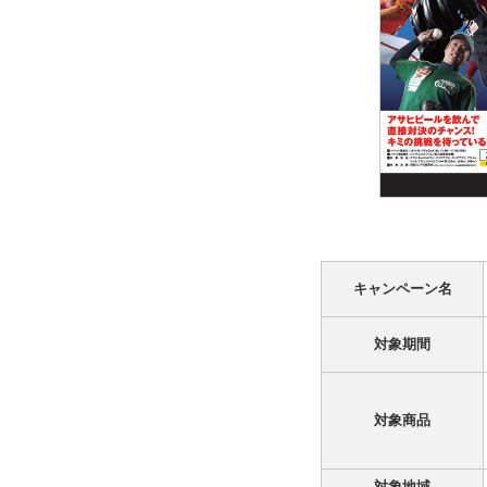
キャンペーン名
対象期間
対象商品
対象地域