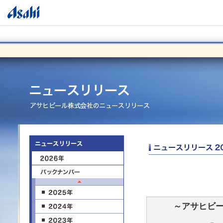
～アサヒビー