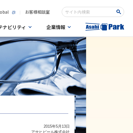
obal
お客様相談室
検索キーワード入力
テナビリティ
企業情報
2015年5月13日
アサヒビール株式会社