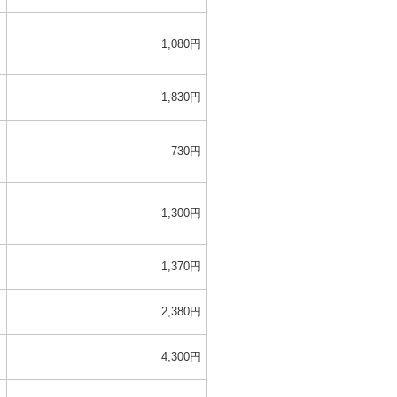
円
1,080円
円
1,830円
円
730円
円
1,300円
円
1,370円
円
2,380円
円
4,300円