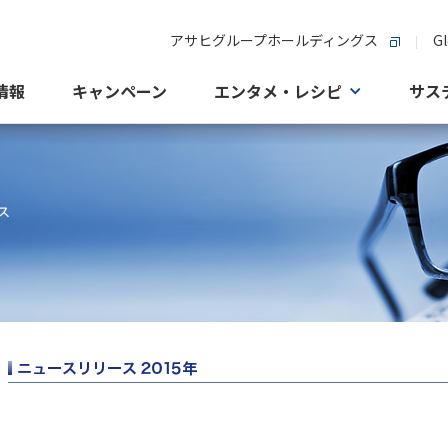
アサヒグループホールディングス
Gl
情報
キャンペーン
エンタメ・レシピ
サス