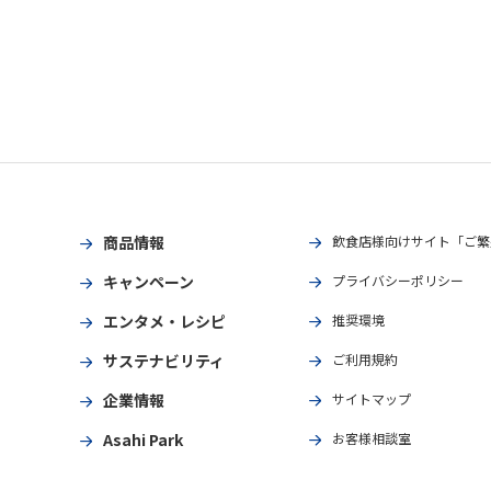
商品情報
飲食店様向けサイト「ご繁
キャンペーン
プライバシーポリシー
エンタメ・レシピ
推奨環境
サステナビリティ
ご利用規約
企業情報
サイトマップ
Asahi Park
お客様相談室