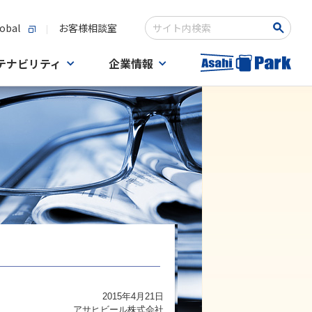
obal
お客様相談室
検索キーワード入力
テナビリティ
企業情報
2015年4月21日
アサヒビール株式会社