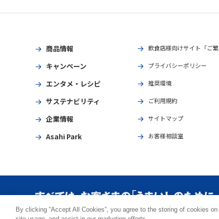
商品情報
飲食店様向けサイト「ご繁
キャンペーン
プライバシーポリシー
エンタメ・レシピ
推奨環境
サステナビリティ
ご利用規約
企業情報
サイトマップ
Asahi Park
お客様相談室
By clicking “Accept All Cookies”, you agree to the storing of cookies on
Copyright © ASAHI BREWERIES, LTD. All rights reserved.
site usage, and assist in our marketing efforts.