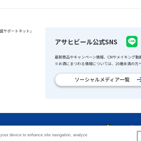
盛サポートネット」
アサヒビール公式SNS
最新商品やキャンペーン情報、CMやメイキング動
※お酒にまつわる情報については、20歳未満の方へ
ソーシャルメディア一覧
 your device to enhance site navigation, analyze