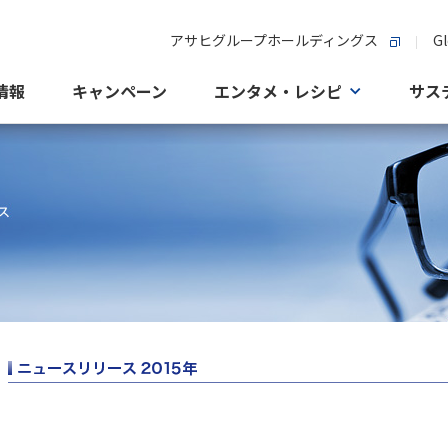
アサヒグループホールディングス
Gl
情報
キャンペーン
エンタメ・レシピ
サス