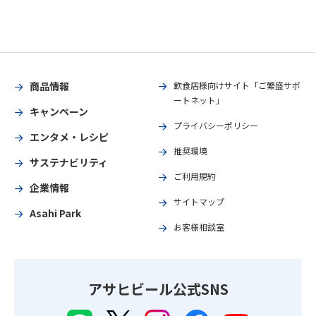
商品情報
飲食店様向けサイト「ご繁盛サポ
ートネット」
キャンペーン
プライバシーポリシー
エンタメ・レシピ
推奨環境
サステナビリティ
ご利用規約
企業情報
サイトマップ
Asahi Park
お客様相談室
アサヒビール公式SNS