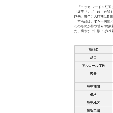
『ニッカ シードル紅玉
「紅玉リンゴ」は、色鮮や
以来、毎年この時期に期間
本商品は、水を一切加え
そのものが持つ甘みや酸
た、爽やかで甘酸っぱい
商品名
品目
アルコール度数
容量
発売期間
価格
発売地区
製造工場