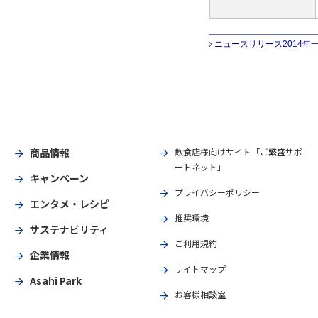
ニュースリリース2014年
商品情報
飲食店様向けサイト「ご繁盛サポ
ートネット」
キャンペーン
プライバシーポリシー
エンタメ・レシピ
推奨環境
サステナビリティ
ご利用規約
企業情報
サイトマップ
Asahi Park
お客様相談室