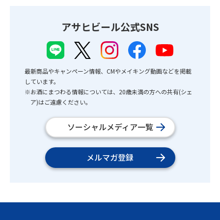
アサヒビール公式SNS
最新商品やキャンペーン情報、CMやメイキング動画などを掲載
しています。
※お酒にまつわる情報については、20歳未満の方への共有(シェ
ア)はご遠慮ください。
ソーシャルメディア一覧
メルマガ登録