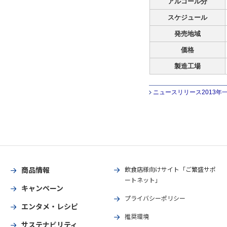
アルコール分
スケジュール
発売地域
価格
製造工場
ニュースリリース2013年
商品情報
飲食店様向けサイト「ご繁盛サポ
ートネット」
キャンペーン
プライバシーポリシー
エンタメ・レシピ
推奨環境
サステナビリティ