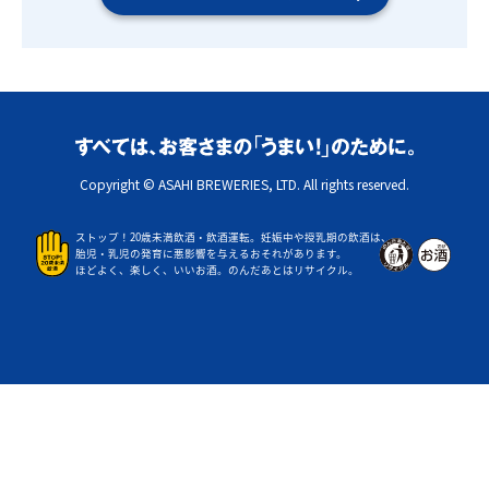
Copyright © ASAHI BREWERIES, LTD. All rights reserved.