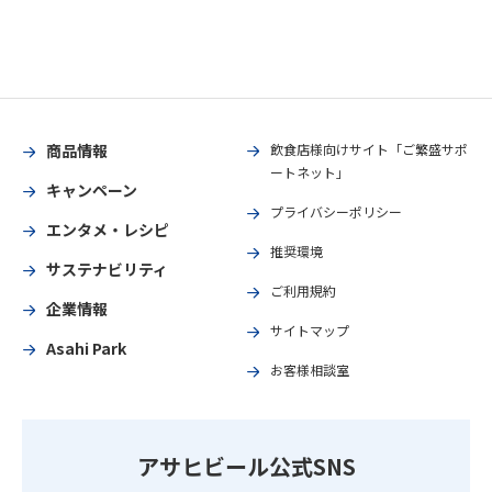
商品情報
飲食店様向けサイト「ご繁盛サポ
ートネット」
キャンペーン
プライバシーポリシー
エンタメ・レシピ
推奨環境
サステナビリティ
ご利用規約
企業情報
サイトマップ
Asahi Park
お客様相談室
アサヒビール公式SNS