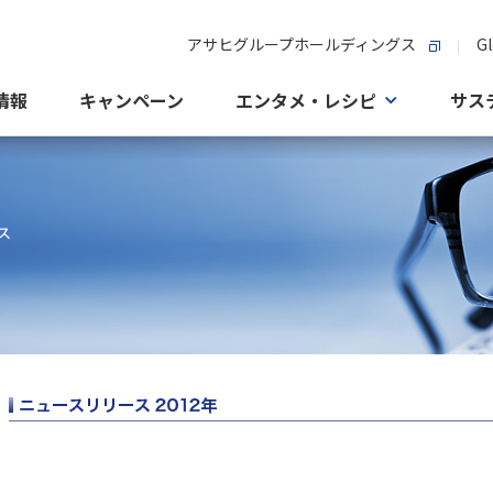
アサヒグループホールディングス
Gl
情報
キャンペーン
エンタメ・レシピ
サス