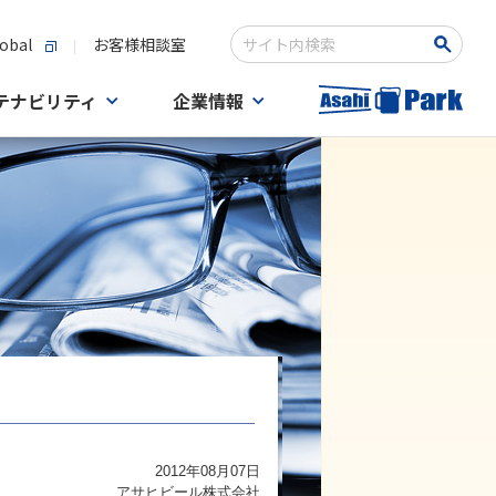
obal
お客様相談室
検索キーワード入力
テナビリティ
企業情報
2012年08月07日
アサヒビール株式会社