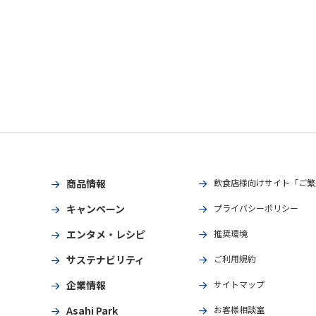
商品情報
飲食店様向けサイト「ご繁
キャンペーン
プライバシーポリシー
エンタメ・レシピ
推奨環境
サステナビリティ
ご利用規約
企業情報
サイトマップ
Asahi Park
お客様相談室