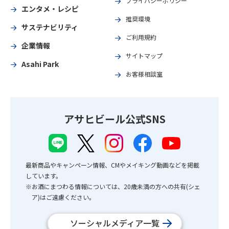
プライバシーポリシー
エンタメ・レシピ
推奨環境
サステナビリティ
ご利用規約
企業情報
サイトマップ
Asahi Park
お客様相談室
アサヒビール公式SNS
最新商品やキャンペーン情報、CMやメイキング動画などを掲載
しています。
※お酒にまつわる情報については、20歳未満の方への共有(シェ
ア)はご遠慮ください。
ソーシャルメディア一覧