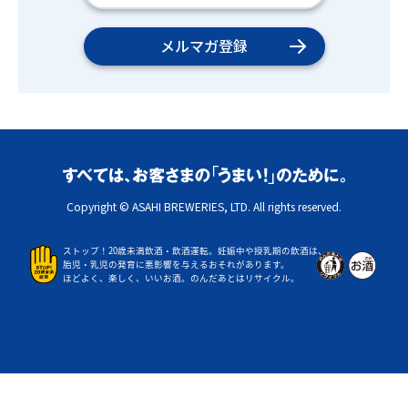
メルマガ登録
Copyright © ASAHI BREWERIES, LTD. All rights reserved.