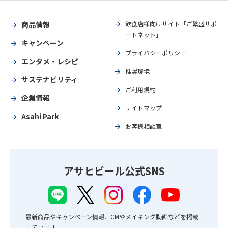
商品情報
飲食店様向けサイト「ご繁盛サポ
ートネット」
キャンペーン
プライバシーポリシー
エンタメ・レシピ
推奨環境
サステナビリティ
ご利用規約
企業情報
サイトマップ
Asahi Park
お客様相談室
アサヒビール公式SNS
最新商品やキャンペーン情報、CMやメイキング動画などを掲載
しています。