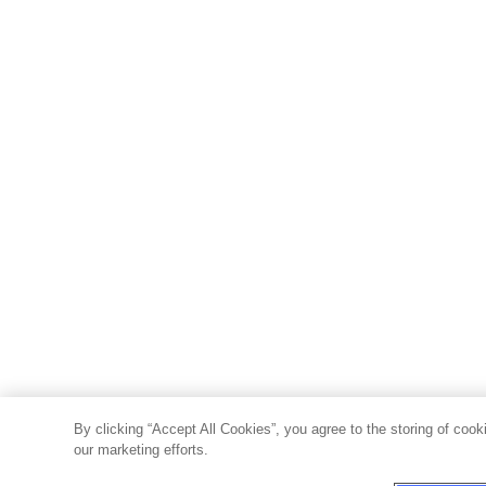
By clicking “Accept All Cookies”, you agree to the storing of cook
our marketing efforts.