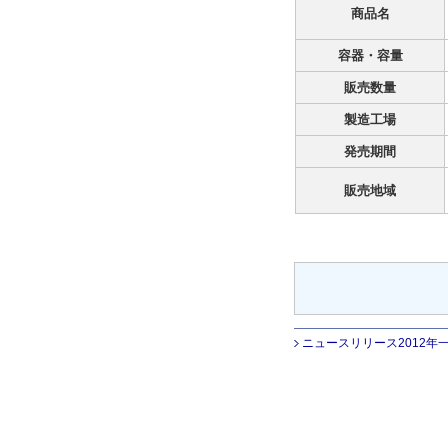
商品名
容器・容量
販売数量
製造工場
発売期間
販売地域
ニュースリリース2012年