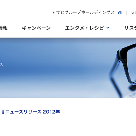
アサヒグループホールディングス
Gl
情報
キャンペーン
エンタメ・レシピ
サス