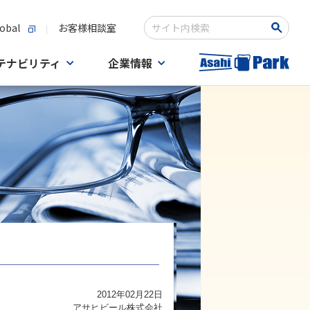
obal
お客様相談室
検索キーワード入力
テナビリティ
企業情報
2012年02月22日
アサヒビール株式会社