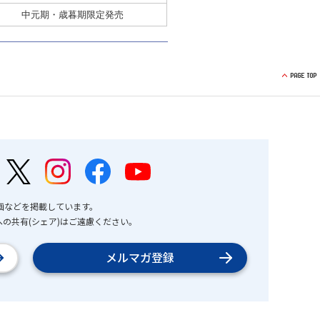
中元期・歳暮期限定発売
画などを掲載しています。
の共有(シェア)はご遠慮ください。
メルマガ登録