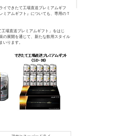
ライできたて工場直送プレミアムギフ
レミアムギフト』についても、専用のＴ
て工場直送プレミアムギフト」をはじ
策の展開を通じて、新たな飲用スタイル
まいります。