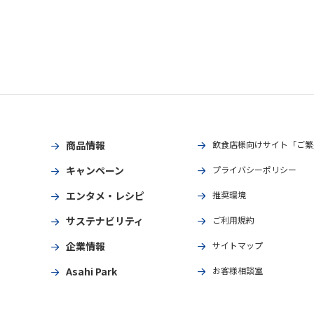
商品情報
飲食店様向けサイト「ご繁
キャンペーン
プライバシーポリシー
エンタメ・レシピ
推奨環境
サステナビリティ
ご利用規約
企業情報
サイトマップ
Asahi Park
お客様相談室