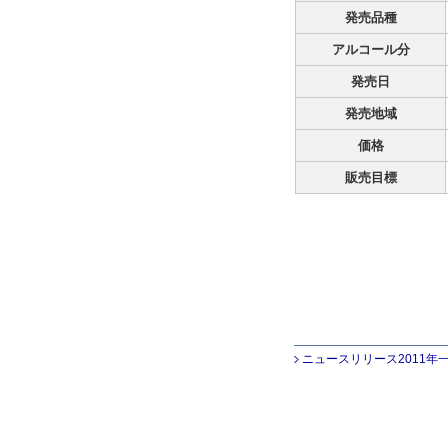
発売品種
アルコール分
発売日
発売地域
価格
販売目標
ニュースリリース2011年