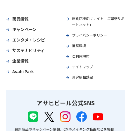
商品情報
飲食店様向けサイト「ご繁盛サポ
ートネット」
キャンペーン
プライバシーポリシー
エンタメ・レシピ
推奨環境
サステナビリティ
ご利用規約
企業情報
サイトマップ
Asahi Park
お客様相談室
アサヒビール公式SNS
最新商品やキャンペーン情報、CMやメイキング動画などを掲載